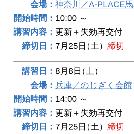
神奈川／A-PLACE
10:00 ～
更新＋失効再交付
7月25日
（土）
締切
8月8日
（土）
兵庫／のじぎく会館
14:00 ～
更新＋失効再交付
7月25日
（土）
締切