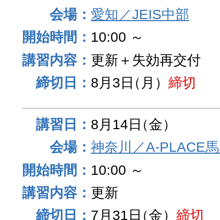
愛知／JEIS中部
10:00 ～
更新＋失効再交付
8月3日
（月）
締切
8月14日
（金）
神奈川／A-PLACE
10:00 ～
更新
7月31日
（金）
締切