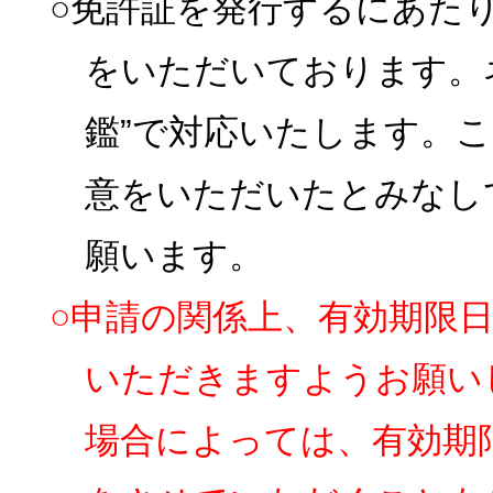
○免許証を発行するにあた
をいただいております。
鑑”で対応いたします。
意をいただいたとみなし
願います。
○申請の関係上、有効期限
いただきますようお願い
場合によっては、有効期