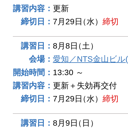
更新
7月29日
（水）
締切
8月8日
（土）
愛知／NTS金山ビル
13:30 ～
更新＋失効再交付
7月29日
（水）
締切
8月9日
（日）