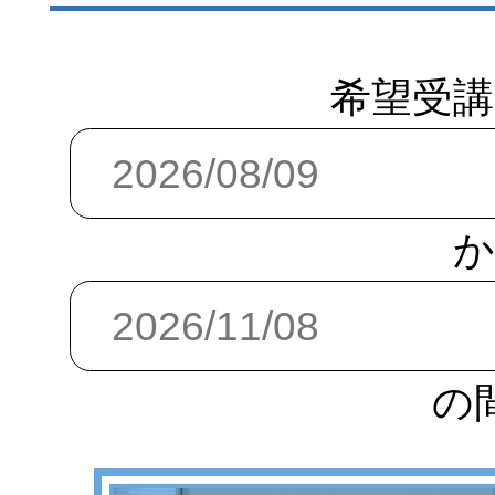
希望受講
か
の