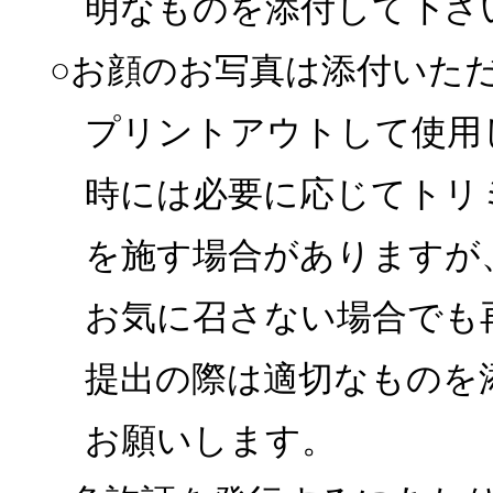
明なものを添付して下さ
○お顔のお写真は添付いた
プリントアウトして使用
時には必要に応じてトリ
を施す場合がありますが
お気に召さない場合でも
提出の際は適切なものを
お願いします。