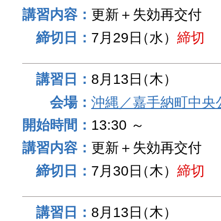
更新＋失効再交付
7月29日
（水）
締切
8月13日
（木）
沖縄／嘉手納町中央
13:30 ～
更新＋失効再交付
7月30日
（木）
締切
8月13日
（木）