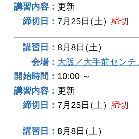
更新
7月25日
（土）
締切
8月8日
（土）
大阪／大手前センチュ
10:00 ～
更新
7月25日
（土）
締切
8月8日
（土）