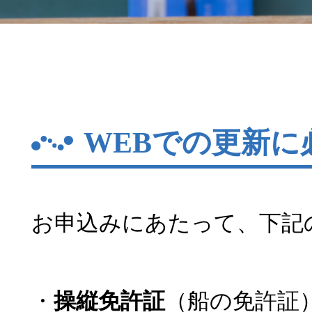
WEBでの更新に
お申込みにあたって、下記
・
操縦免許証
（船の免許証