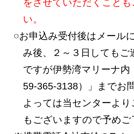
をさせていただくことも
い。
○お申込み受付後はメール
み後、２～３日してもご
ですが伊勢湾マリーナ内
59-365-3138）」
よっては当センターより
もございますので予めご