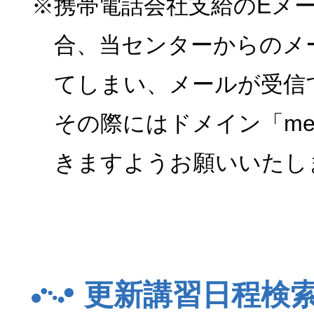
※携帯電話会社支給のEメ
合、当センターからのメ
てしまい、メールが受信
その際にはドメイン「menk
きますようお願いいたし
更新講習日程検