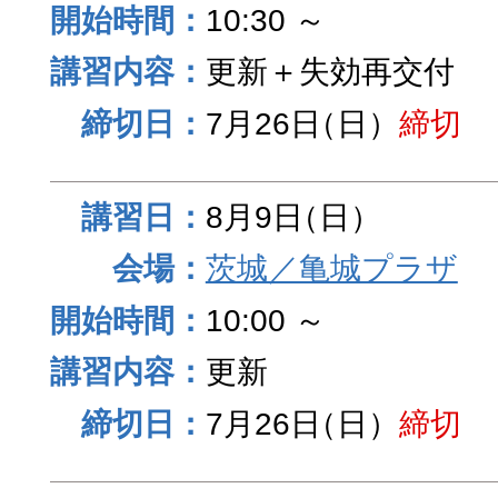
10:30 ～
更新＋失効再交付
7月26日
（日）
締切
8月9日
（日）
茨城／亀城プラザ
10:00 ～
更新
7月26日
（日）
締切