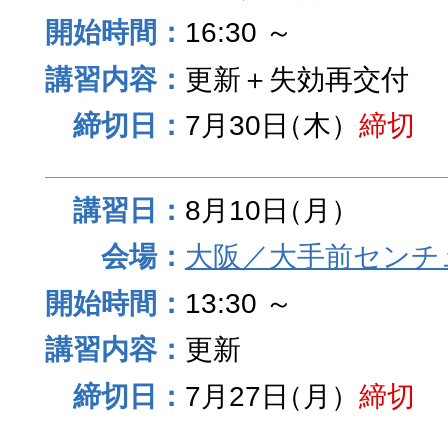
16:30 ～
更新＋失効再交付
7月30日
（木）
締切
8月10日
（月）
大阪／大手前センチュ
13:30 ～
更新
7月27日
（月）
締切