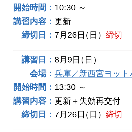
10:30 ～
更新
7月26日
（日）
締切
8月9日
（日）
兵庫／新西宮ヨット
13:30 ～
更新＋失効再交付
7月26日
（日）
締切