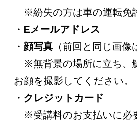
※紛失の方は車の運転免
・
Eメールアドレス
・
顔写真
（前回と同じ画像
※無背景の場所に立ち、
お顔を撮影してください。
・
クレジットカード
※受講料のお支払いに必