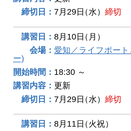
7月29日
（水）
締切
8月10日
（月）
愛知／ライフポート
ー)
18:30 ～
更新
7月29日
（水）
締切
8月11日
（火祝）