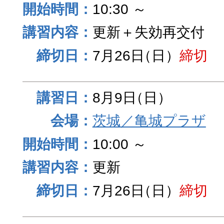
10:30 ～
更新＋失効再交付
7月26日
（日）
締切
8月9日
（日）
茨城／亀城プラザ
10:00 ～
更新
7月26日
（日）
締切