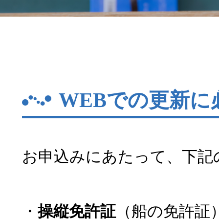
WEBでの更新に
お申込みにあたって、下記
・
操縦免許証
（船の免許証