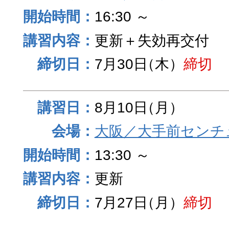
16:30 ～
更新＋失効再交付
7月30日
（木）
締切
8月10日
（月）
大阪／大手前センチュ
13:30 ～
更新
7月27日
（月）
締切