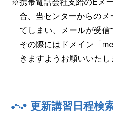
※携帯電話会社支給のEメ
合、当センターからのメ
てしまい、メールが受信
その際にはドメイン「menk
きますようお願いいたし
更新講習日程検