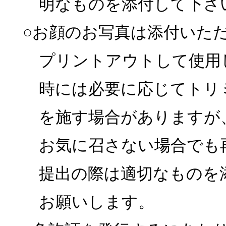
明なものを添付して下さ
○お顔のお写真は添付いた
プリントアウトして使用
時には必要に応じてトリ
を施す場合がありますが
お気に召さない場合でも
提出の際は適切なものを
お願いします。