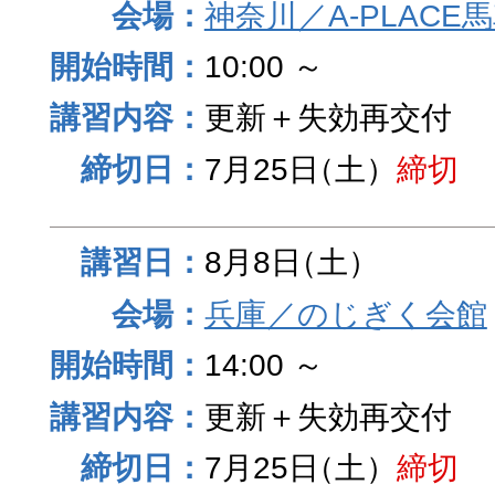
神奈川／A-PLACE
10:00 ～
更新＋失効再交付
7月25日
（土）
締切
8月8日
（土）
兵庫／のじぎく会館
14:00 ～
更新＋失効再交付
7月25日
（土）
締切