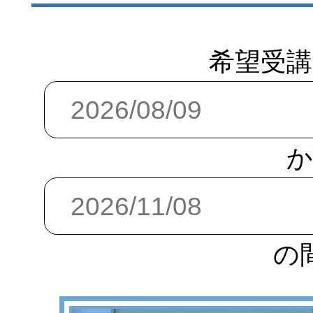
希望受講
か
の