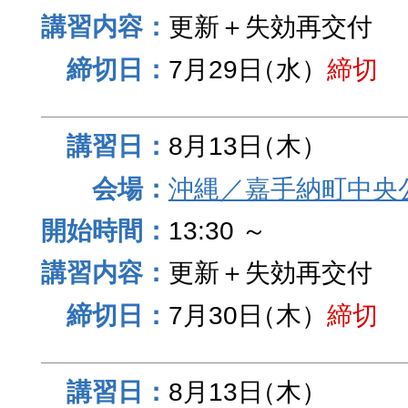
更新＋失効再交付
7月29日
（水）
締切
8月13日
（木）
沖縄／嘉手納町中央
13:30 ～
更新＋失効再交付
7月30日
（木）
締切
8月13日
（木）