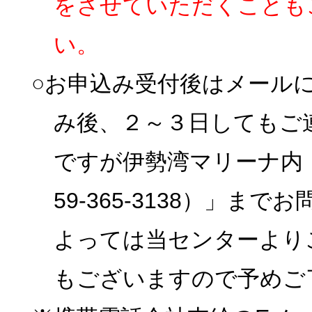
をさせていただくことも
い。
○お申込み受付後はメール
み後、２～３日してもご
ですが伊勢湾マリーナ内
59-365-3138）」
よっては当センターより
もございますので予めご