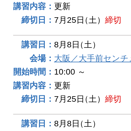
更新
7月25日
（土）
締切
8月8日
（土）
大阪／大手前センチュ
10:00 ～
更新
7月25日
（土）
締切
8月8日
（土）