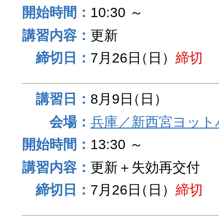
10:30 ～
更新
7月26日
（日）
締切
8月9日
（日）
兵庫／新西宮ヨット
13:30 ～
更新＋失効再交付
7月26日
（日）
締切