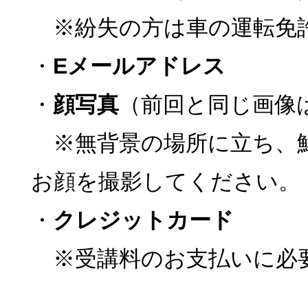
※紛失の方は車の運転免
・
Eメールアドレス
・
顔写真
（前回と同じ画像
※無背景の場所に立ち、
お顔を撮影してください。
・
クレジットカード
※受講料のお支払いに必