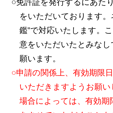
○免許証を発行するにあた
をいただいております。
鑑”で対応いたします。
意をいただいたとみなし
願います。
○申請の関係上、有効期限
いただきますようお願い
場合によっては、有効期