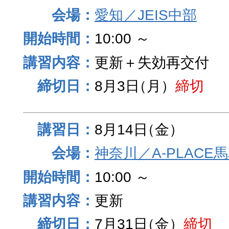
愛知／JEIS中部
10:00 ～
更新＋失効再交付
8月3日
（月）
締切
8月14日
（金）
神奈川／A-PLACE
10:00 ～
更新
7月31日
（金）
締切