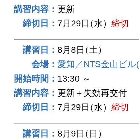
更新
7月29日
（水）
締切
8月8日
（土）
愛知／NTS金山ビル
13:30 ～
更新＋失効再交付
7月29日
（水）
締切
8月9日
（日）