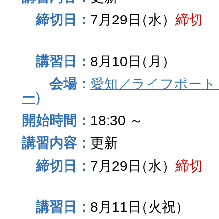
7月29日
（水）
締切
8月10日
（月）
愛知／ライフポート
ー)
18:30 ～
更新
7月29日
（水）
締切
8月11日
（火祝）