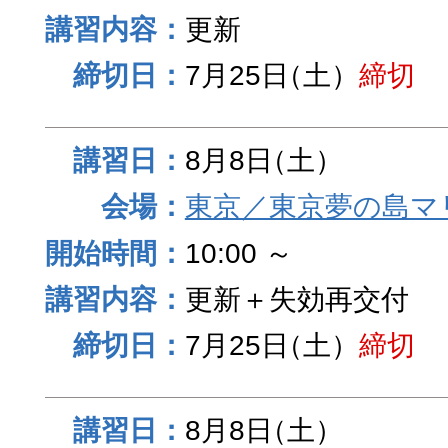
更新
7月25日
（土）
締切
8月8日
（土）
東京／東京夢の島マ
10:00 ～
更新＋失効再交付
7月25日
（土）
締切
8月8日
（土）