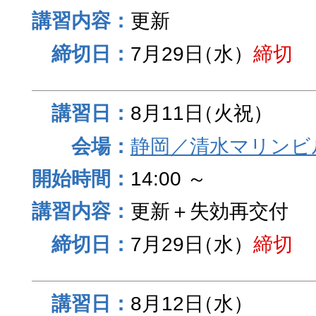
更新
7月29日
（水）
締切
8月11日
（火祝）
静岡／清水マリンビ
14:00 ～
更新＋失効再交付
7月29日
（水）
締切
8月12日
（水）