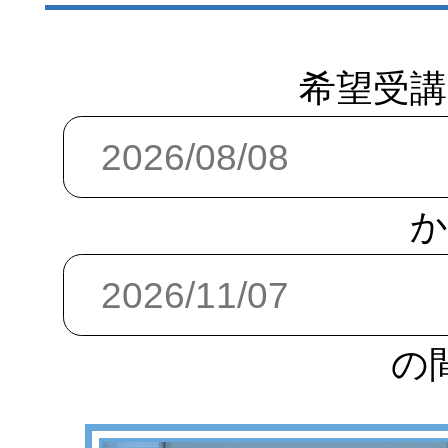
希望受講
か
の