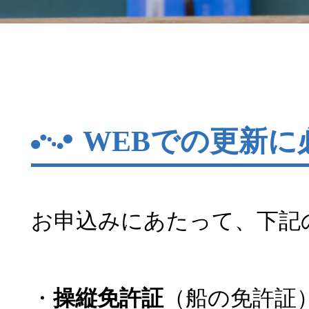
WEBでの更新に
お申込みにあたって、下記
・
操縦免許証
（船の免許証