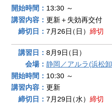
13:30 ～
更新＋失効再交付
7月26日
（日）
締切
8月9日
（日）
静岡／アルラ(浜松卸
10:30 ～
更新
7月29日
（水）
締切