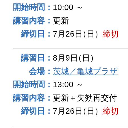
10:00 ～
更新
7月26日
（日）
締切
8月9日
（日）
茨城／亀城プラザ
13:00 ～
更新＋失効再交付
7月26日
（日）
締切