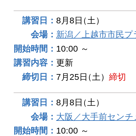
8月8日
（土）
新潟／上越市市民プ
10:00 ～
更新
7月25日
（土）
締切
8月8日
（土）
大阪／大手前センチュ
10:00 ～