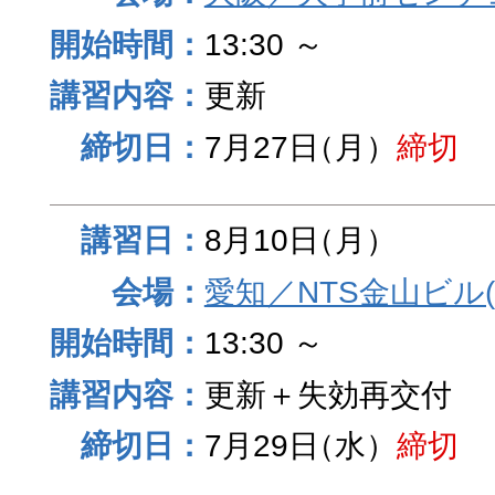
13:30 ～
更新
7月27日
（月）
締切
8月10日
（月）
愛知／NTS金山ビル
13:30 ～
更新＋失効再交付
7月29日
（水）
締切