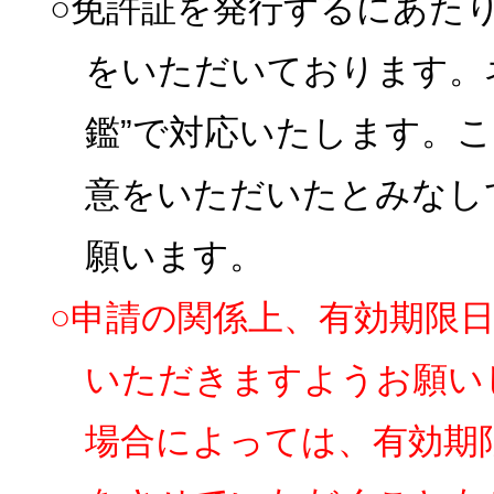
○免許証を発行するにあた
をいただいております。
鑑”で対応いたします。
意をいただいたとみなし
願います。
○申請の関係上、有効期限
いただきますようお願い
場合によっては、有効期