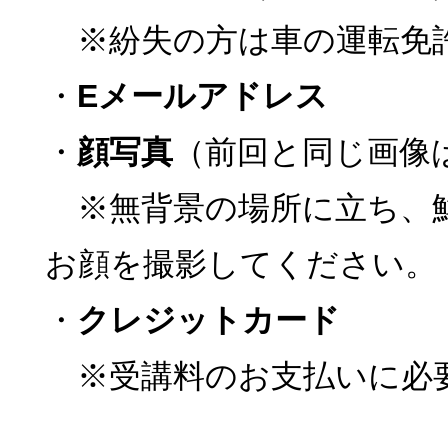
※紛失の方は車の運転免
・
Eメールアドレス
・
顔写真
（前回と同じ画像
※無背景の場所に立ち、
お顔を撮影してください。
・
クレジットカード
※受講料のお支払いに必