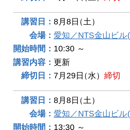
8月8日
（土）
愛知／NTS金山ビル
10:30 ～
更新
7月29日
（水）
締切
8月8日
（土）
愛知／NTS金山ビル
13:30 ～