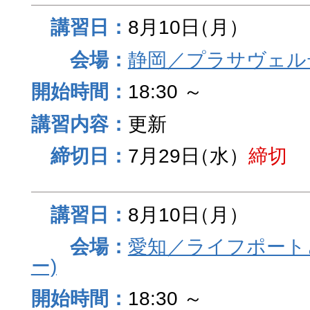
8月10日
（月）
静岡／プラサヴェル
18:30 ～
更新
7月29日
（水）
締切
8月10日
（月）
愛知／ライフポート
ー)
18:30 ～