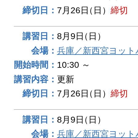
7月26日
（日）
締切
8月9日
（日）
兵庫／新西宮ヨット
10:30 ～
更新
7月26日
（日）
締切
8月9日
（日）
兵庫／新西宮ヨット