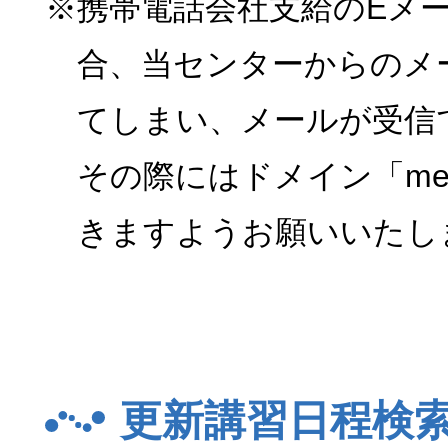
※携帯電話会社支給のEメ
合、当センターからのメ
てしまい、メールが受信
その際にはドメイン「menk
きますようお願いいたし
更新講習日程検