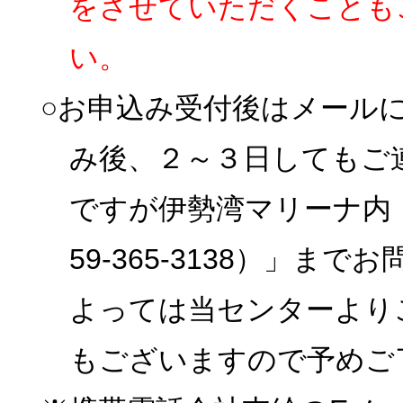
をさせていただくことも
い。
○お申込み受付後はメール
み後、２～３日してもご
ですが伊勢湾マリーナ内
59-365-3138）」
よっては当センターより
もございますので予めご