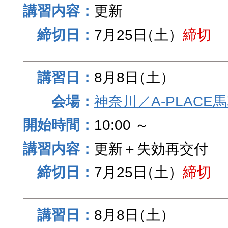
更新
7月25日
（土）
締切
8月8日
（土）
神奈川／A-PLACE
10:00 ～
更新＋失効再交付
7月25日
（土）
締切
8月8日
（土）