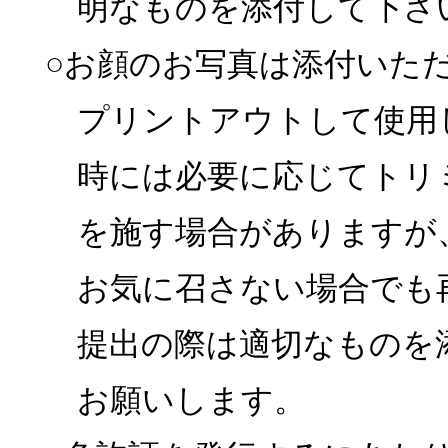
明なものを添付して下さ
○お顔のお写真は添付いた
プリントアウトして使用
時には必要に応じてトリ
を施す場合がありますが
お気に召さない場合でも
提出の際は適切なものを
お願いします。