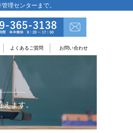
許管理センターまで。
よくあるご質問
お問い合わせ
行えます。