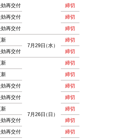
失効再交付
締切
失効再交付
締切
失効再交付
締切
更新
締切
7月29日
（水）
失効再交付
締切
更新
締切
更新
締切
失効再交付
締切
失効再交付
締切
更新
締切
7月26日
（日）
失効再交付
締切
失効再交付
締切