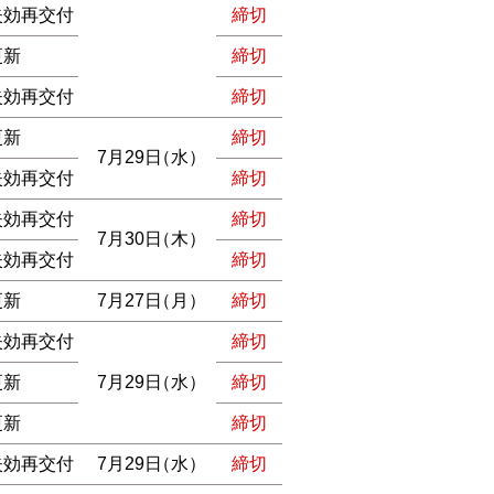
失効再交付
締切
更新
締切
失効再交付
締切
更新
締切
7月29日
（水）
失効再交付
締切
失効再交付
締切
7月30日
（木）
失効再交付
締切
更新
7月27日
（月）
締切
失効再交付
締切
更新
7月29日
（水）
締切
更新
締切
失効再交付
7月29日
（水）
締切