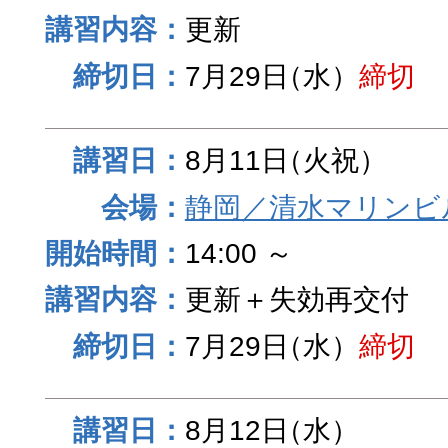
更新
7月29日
（水）
締切
8月11日
（火祝）
静岡／清水マリンビ
14:00 ～
更新＋失効再交付
7月29日
（水）
締切
8月12日
（水）