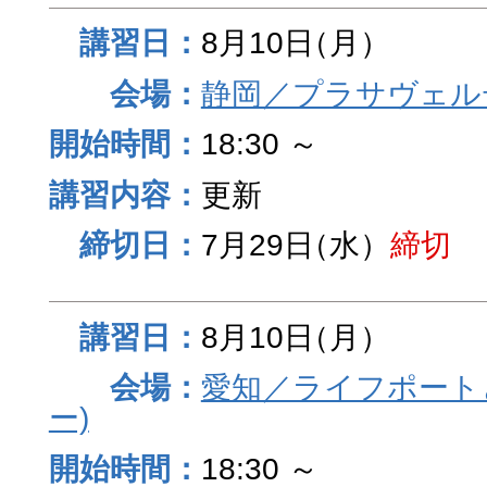
8月10日
（月）
静岡／プラサヴェル
18:30 ～
更新
7月29日
（水）
締切
8月10日
（月）
愛知／ライフポート
ー)
18:30 ～