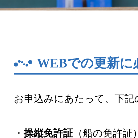
WEBでの更新に
お申込みにあたって、下記
・
操縦免許証
（船の免許証