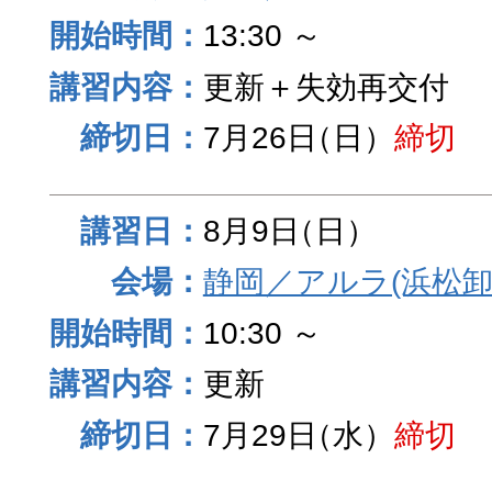
13:30 ～
更新＋失効再交付
7月26日
（日）
締切
8月9日
（日）
静岡／アルラ(浜松卸
10:30 ～
更新
7月29日
（水）
締切