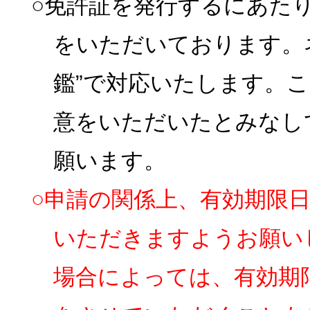
○免許証を発行するにあた
をいただいております。
鑑”で対応いたします。
意をいただいたとみなし
願います。
○申請の関係上、有効期限
いただきますようお願い
場合によっては、有効期