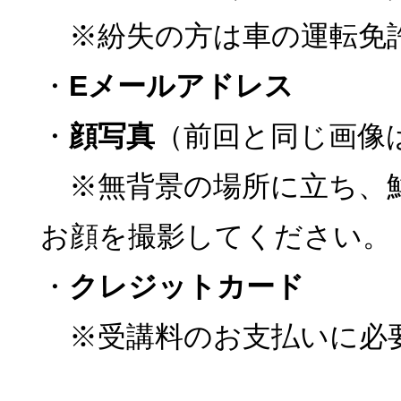
※紛失の方は車の運転免
・
Eメールアドレス
・
顔写真
（前回と同じ画像
※無背景の場所に立ち、
お顔を撮影してください。
・
クレジットカード
※受講料のお支払いに必