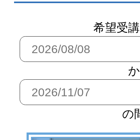
希望受講
か
の