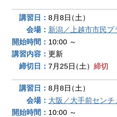
8月8日
（土）
新潟／上越市市民プ
10:00 ～
更新
7月25日
（土）
締切
8月8日
（土）
大阪／大手前センチュ
10:00 ～