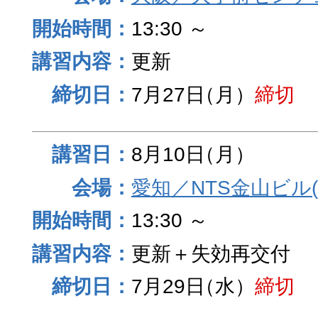
13:30 ～
更新
7月27日
（月）
締切
8月10日
（月）
愛知／NTS金山ビル
13:30 ～
更新＋失効再交付
7月29日
（水）
締切