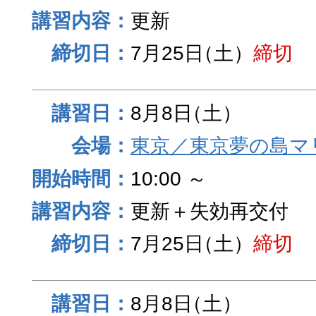
更新
7月25日
（土）
締切
8月8日
（土）
東京／東京夢の島マ
10:00 ～
更新＋失効再交付
7月25日
（土）
締切
8月8日
（土）