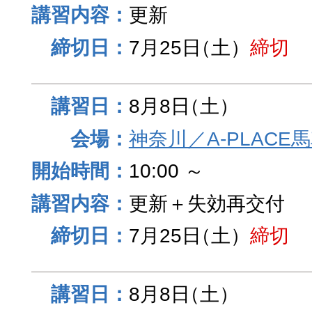
更新
7月25日
（土）
締切
8月8日
（土）
神奈川／A-PLACE
10:00 ～
更新＋失効再交付
7月25日
（土）
締切
8月8日
（土）