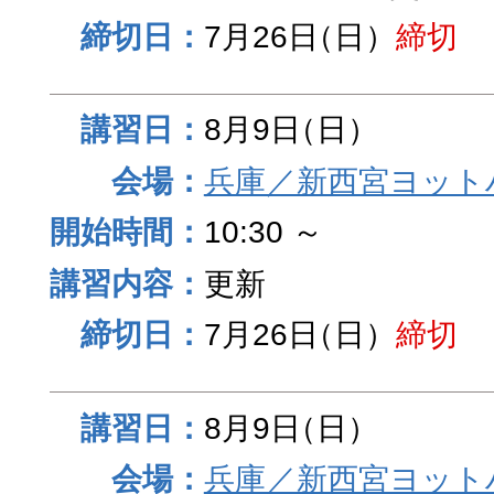
7月26日
（日）
締切
8月9日
（日）
兵庫／新西宮ヨット
10:30 ～
更新
7月26日
（日）
締切
8月9日
（日）
兵庫／新西宮ヨット