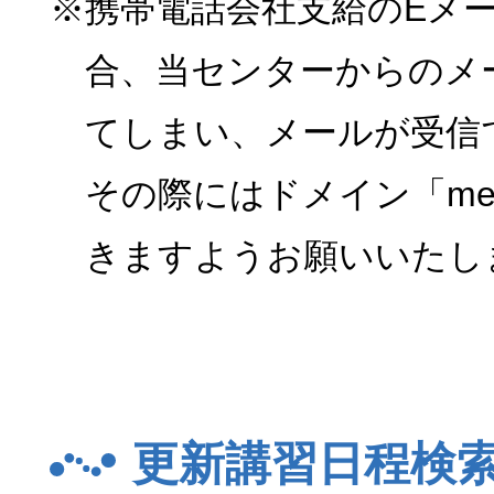
※携帯電話会社支給のEメ
合、当センターからのメ
てしまい、メールが受信
その際にはドメイン「menk
きますようお願いいたし
更新講習日程検