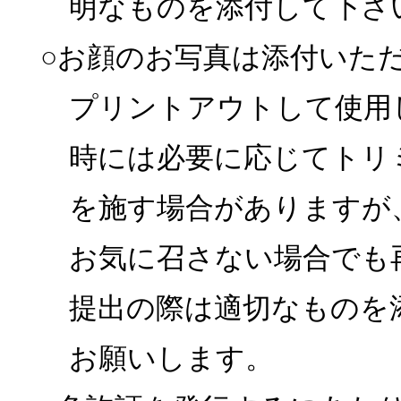
明なものを添付して下さ
○お顔のお写真は添付いた
プリントアウトして使用
時には必要に応じてトリ
を施す場合がありますが
お気に召さない場合でも
提出の際は適切なものを
お願いします。