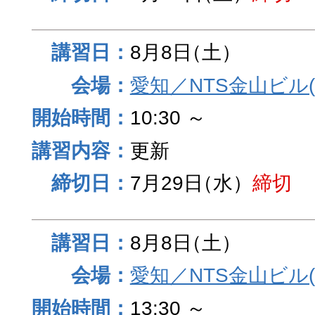
8月8日
（土）
愛知／NTS金山ビル
10:30 ～
更新
7月29日
（水）
締切
8月8日
（土）
愛知／NTS金山ビル
13:30 ～