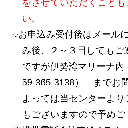
をさせていただくことも
い。
○お申込み受付後はメール
み後、２～３日してもご
ですが伊勢湾マリーナ内
59-365-3138）」
よっては当センターより
もございますので予めご