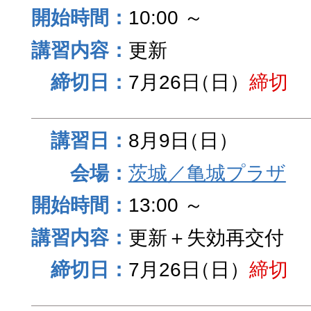
10:00 ～
更新
7月26日
（日）
締切
8月9日
（日）
茨城／亀城プラザ
13:00 ～
更新＋失効再交付
7月26日
（日）
締切