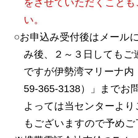
をさせていただくことも
い。
○お申込み受付後はメール
み後、２～３日してもご
ですが伊勢湾マリーナ内
59-365-3138）」
よっては当センターより
もございますので予めご