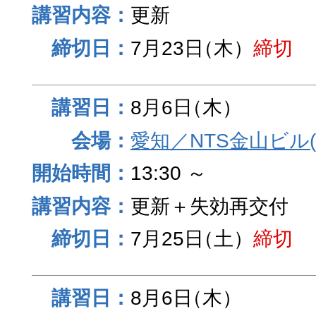
更新
7月23日
（木）
締切
8月6日
（木）
愛知／NTS金山ビル
13:30 ～
更新＋失効再交付
7月25日
（土）
締切
8月6日
（木）