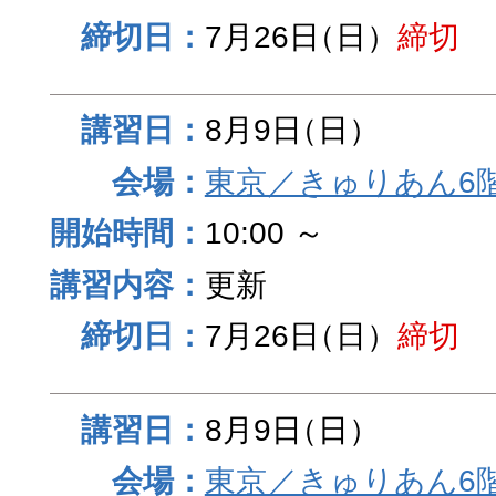
7月26日
（日）
締切
8月9日
（日）
東京／きゅりあん6
10:00 ～
更新
7月26日
（日）
締切
8月9日
（日）
東京／きゅりあん6