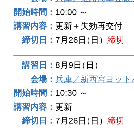
10:00 ～
更新＋失効再交付
7月26日
（日）
締切
8月9日
（日）
兵庫／新西宮ヨット
10:30 ～
更新
7月26日
（日）
締切