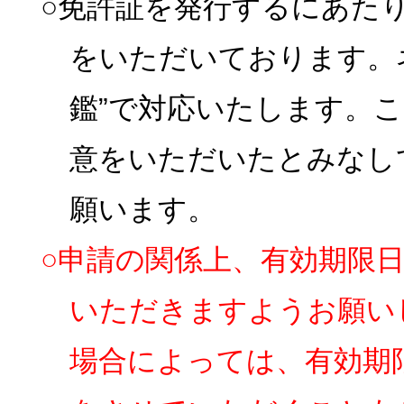
○免許証を発行するにあた
をいただいております。
鑑”で対応いたします。
意をいただいたとみなし
願います。
○申請の関係上、有効期限
いただきますようお願い
場合によっては、有効期