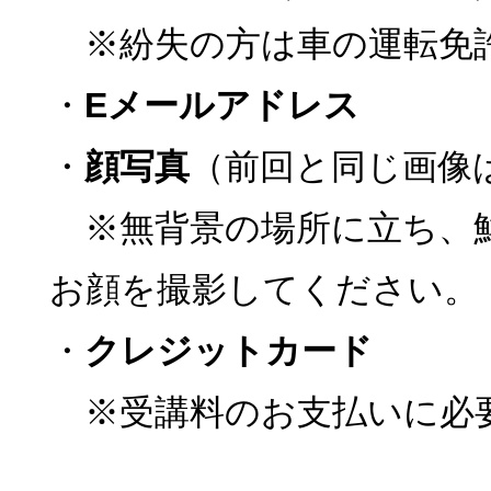
※紛失の方は車の運転免
・
Eメールアドレス
・
顔写真
（前回と同じ画像
※無背景の場所に立ち、
お顔を撮影してください。
・
クレジットカード
※受講料のお支払いに必