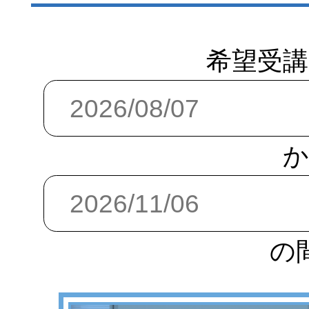
希望受講
か
の