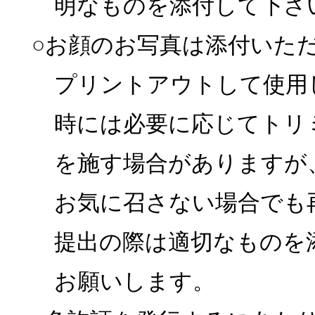
明なものを添付して下さ
○お顔のお写真は添付いた
プリントアウトして使用
時には必要に応じてトリ
を施す場合がありますが
お気に召さない場合でも
提出の際は適切なものを
お願いします。