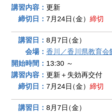
更新
7月24日
（金）
締切
8月7日
（金）
香川／香川県教育会
13:30 ～
更新＋失効再交付
7月24日
（金）
締切
8月7日
（金）