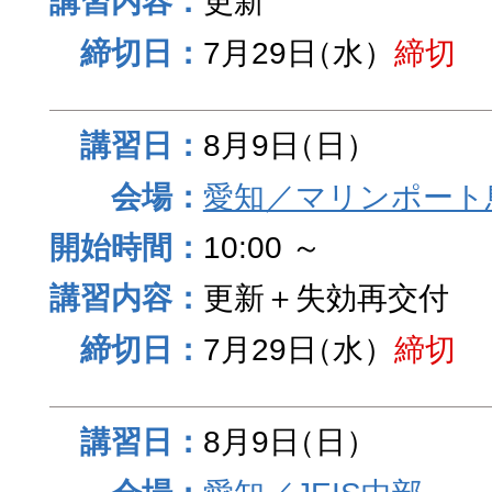
更新
7月29日
（水）
締切
8月9日
（日）
愛知／マリンポート
10:00 ～
更新＋失効再交付
7月29日
（水）
締切
8月9日
（日）