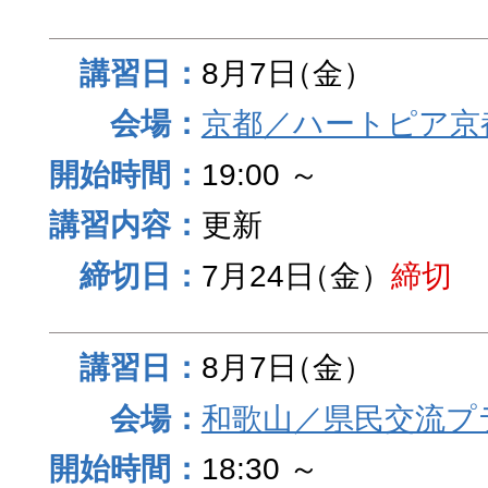
8月7日
（金）
京都／ハートピア京
19:00 ～
更新
7月24日
（金）
締切
8月7日
（金）
和歌山／県民交流プ
18:30 ～