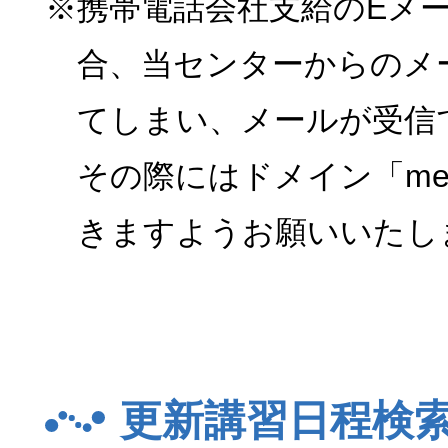
※携帯電話会社支給のEメ
合、当センターからのメ
てしまい、メールが受信
その際にはドメイン「menk
きますようお願いいたし
更新講習日程検