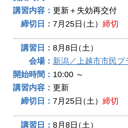
更新＋失効再交付
7月25日
（土）
締切
8月8日
（土）
新潟／上越市市民プ
10:00 ～
更新
7月25日
（土）
締切
8月8日
（土）