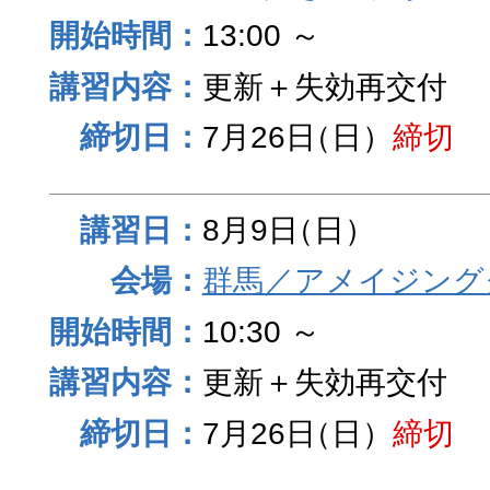
13:00 ～
更新＋失効再交付
7月26日
（日）
締切
8月9日
（日）
群馬／アメイジング
10:30 ～
更新＋失効再交付
7月26日
（日）
締切