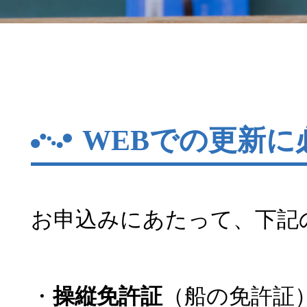
WEBでの更新に
お申込みにあたって、下記
・
操縦免許証
（船の免許証