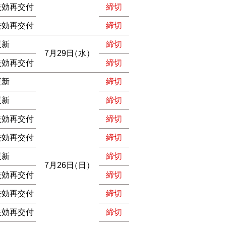
失効再交付
締切
失効再交付
締切
更新
締切
7月29日
（水）
失効再交付
締切
更新
締切
更新
締切
失効再交付
締切
失効再交付
締切
更新
締切
7月26日
（日）
失効再交付
締切
失効再交付
締切
失効再交付
締切