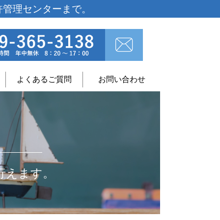
許管理センターまで。
よくあるご質問
お問い合わせ
行えます。