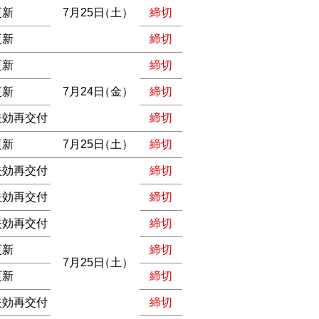
更新
7月25日
（土）
締切
更新
締切
更新
締切
更新
7月24日
（金）
締切
失効再交付
締切
更新
7月25日
（土）
締切
失効再交付
締切
失効再交付
締切
失効再交付
締切
更新
締切
7月25日
（土）
更新
締切
失効再交付
締切