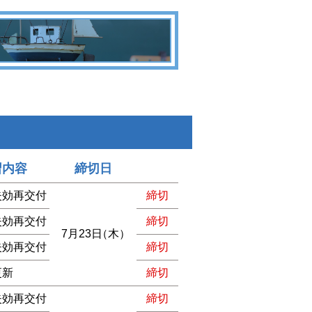
習内容
締切日
失効再交付
締切
失効再交付
締切
7月23日
（木）
失効再交付
締切
更新
締切
失効再交付
締切