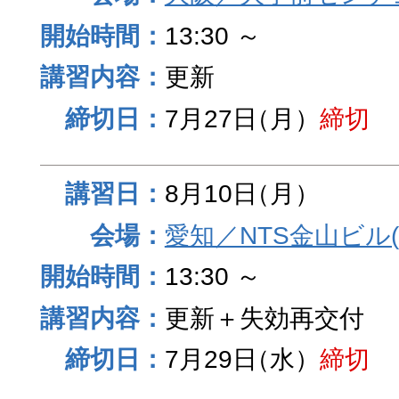
13:30 ～
更新
7月27日
（月）
締切
8月10日
（月）
愛知／NTS金山ビル
13:30 ～
更新＋失効再交付
7月29日
（水）
締切