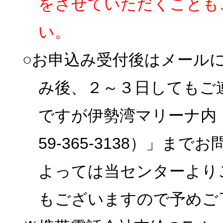
をさせていただくことも
い。
○お申込み受付後はメール
み後、２～３日してもご
ですが伊勢湾マリーナ内
59-365-3138）」
よっては当センターより
もございますので予めご