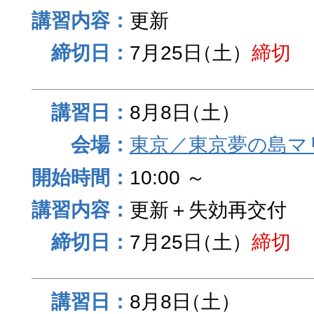
更新
7月25日
（土）
締切
8月8日
（土）
東京／東京夢の島マ
10:00 ～
更新＋失効再交付
7月25日
（土）
締切
8月8日
（土）