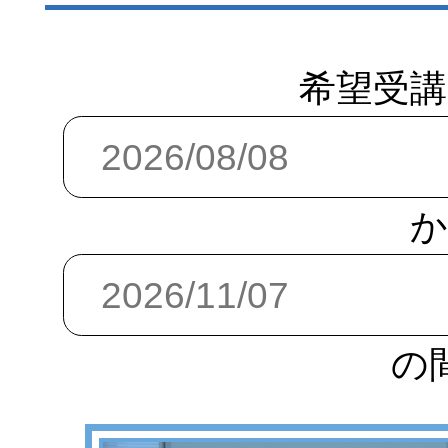
希望受講
か
の