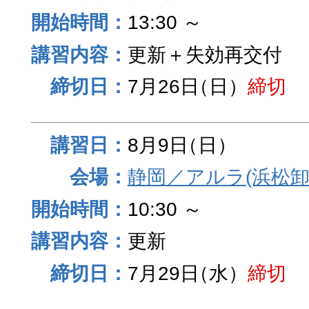
13:30 ～
更新＋失効再交付
7月26日
（日）
締切
8月9日
（日）
静岡／アルラ(浜松卸
10:30 ～
更新
7月29日
（水）
締切