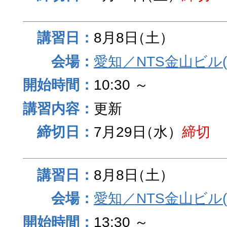
8月8日
（土）
愛知／NTS金山ビル
10:30 ～
更新
7月29日
（水）
締切
8月8日
（土）
愛知／NTS金山ビル
13:30 ～