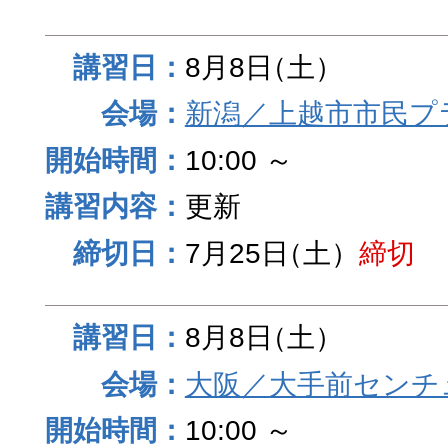
8月8日
（土）
新潟／上越市市民プ
10:00 ～
更新
7月25日
（土）
締切
8月8日
（土）
大阪／大手前センチュ
10:00 ～