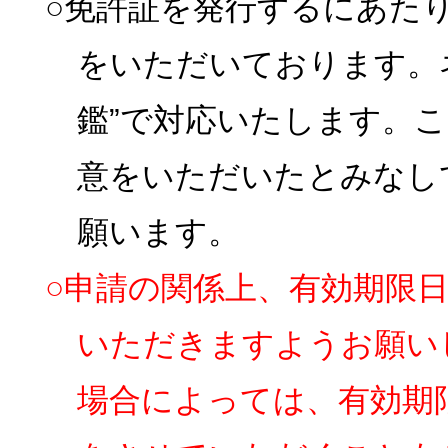
○免許証を発行するにあた
をいただいております。
鑑”で対応いたします。
意をいただいたとみなし
願います。
○申請の関係上、有効期限
いただきますようお願い
場合によっては、有効期