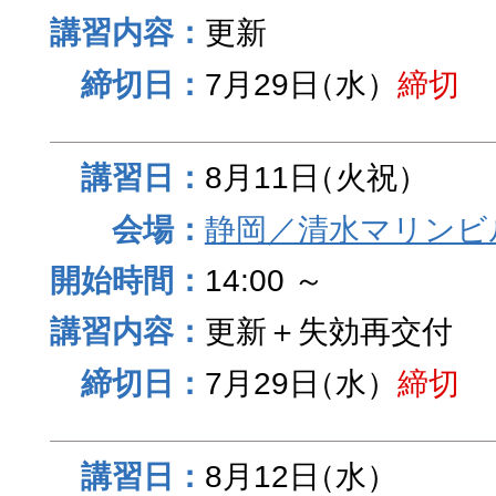
更新
7月29日
（水）
締切
8月11日
（火祝）
静岡／清水マリンビ
14:00 ～
更新＋失効再交付
7月29日
（水）
締切
8月12日
（水）