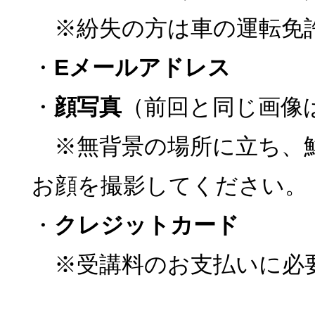
※紛失の方は車の運転免
・
Eメールアドレス
・
顔写真
（前回と同じ画像
※無背景の場所に立ち、
お顔を撮影してください。
・
クレジットカード
※受講料のお支払いに必