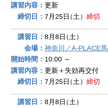
更新
7月25日
（土）
締切
8月8日
（土）
神奈川／A-PLACE
10:00 ～
更新＋失効再交付
7月25日
（土）
締切
8月8日
（土）