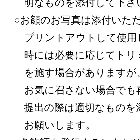
明なものを添付して下さ
○お顔のお写真は添付いた
プリントアウトして使用
時には必要に応じてトリ
を施す場合がありますが
お気に召さない場合でも
提出の際は適切なものを
お願いします。