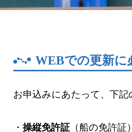
WEBでの更新に
お申込みにあたって、下記
・
操縦免許証
（船の免許証