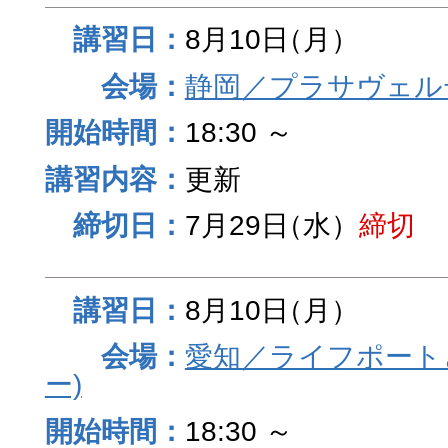
8月10日
（月）
静岡／プラサヴェル
18:30 ～
更新
7月29日
（水）
締切
8月10日
（月）
愛知／ライフポート
ー)
18:30 ～