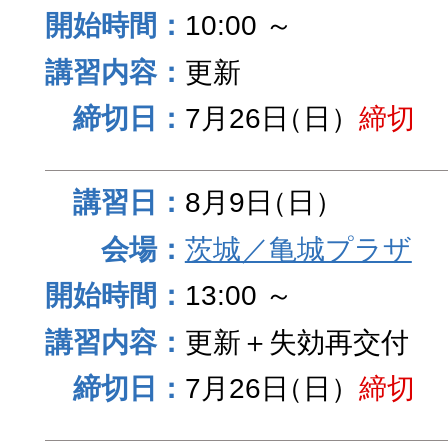
10:00 ～
更新
7月26日
（日）
締切
8月9日
（日）
茨城／亀城プラザ
13:00 ～
更新＋失効再交付
7月26日
（日）
締切