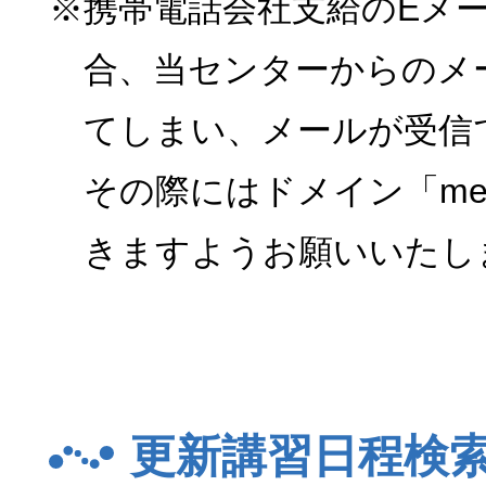
※携帯電話会社支給のEメ
合、当センターからのメ
てしまい、メールが受信
その際にはドメイン「menk
きますようお願いいたし
更新講習日程検