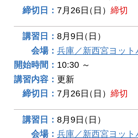
7月26日
（日）
締切
8月9日
（日）
兵庫／新西宮ヨット
10:30 ～
更新
7月26日
（日）
締切
8月9日
（日）
兵庫／新西宮ヨット