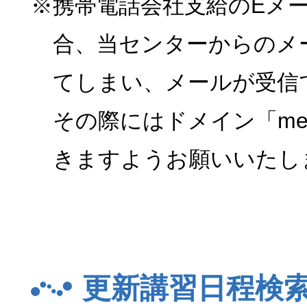
※携帯電話会社支給のEメ
合、当センターからのメ
てしまい、メールが受信
その際にはドメイン「menk
きますようお願いいたし
更新講習日程検