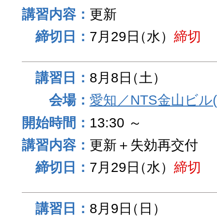
更新
7月29日
（水）
締切
8月8日
（土）
愛知／NTS金山ビル
13:30 ～
更新＋失効再交付
7月29日
（水）
締切
8月9日
（日）