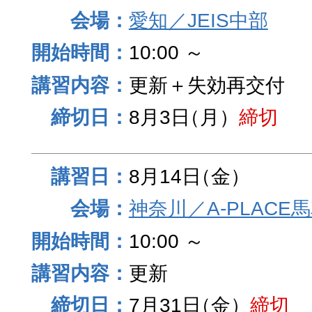
愛知／JEIS中部
10:00 ～
更新＋失効再交付
8月3日
（月）
締切
8月14日
（金）
神奈川／A-PLACE
10:00 ～
更新
7月31日
（金）
締切