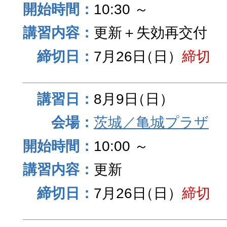
10:30 ～
更新＋失効再交付
7月26日
（日）
締切
8月9日
（日）
茨城／亀城プラザ
10:00 ～
更新
7月26日
（日）
締切