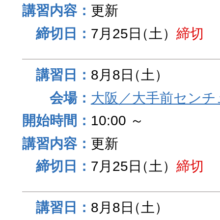
更新
7月25日
（土）
締切
8月8日
（土）
大阪／大手前センチュ
10:00 ～
更新
7月25日
（土）
締切
8月8日
（土）