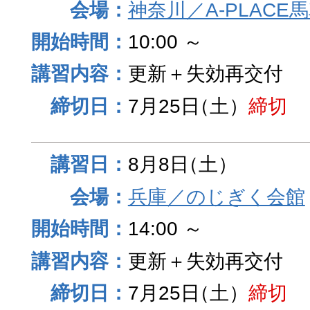
神奈川／A-PLACE
10:00 ～
更新＋失効再交付
7月25日
（土）
締切
8月8日
（土）
兵庫／のじぎく会館
14:00 ～
更新＋失効再交付
7月25日
（土）
締切