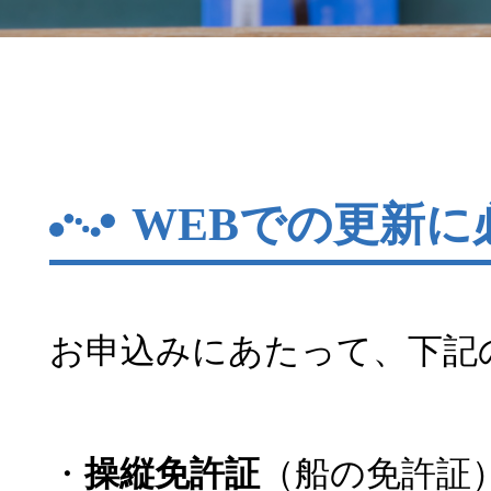
WEBでの更新に
お申込みにあたって、下記
・
操縦免許証
（船の免許証