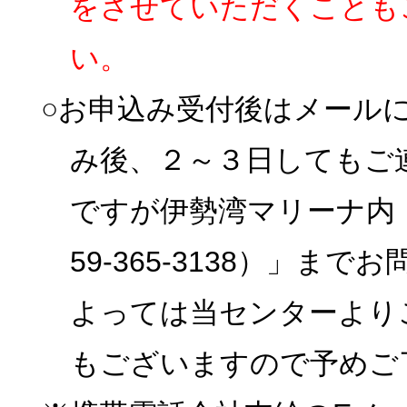
をさせていただくことも
い。
○お申込み受付後はメール
み後、２～３日してもご
ですが伊勢湾マリーナ内
59-365-3138）」
よっては当センターより
もございますので予めご