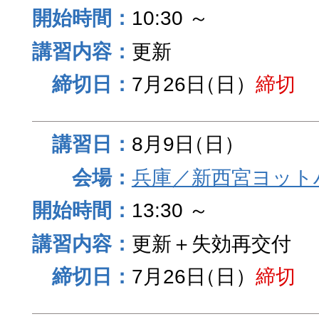
10:30 ～
更新
7月26日
（日）
締切
8月9日
（日）
兵庫／新西宮ヨット
13:30 ～
更新＋失効再交付
7月26日
（日）
締切