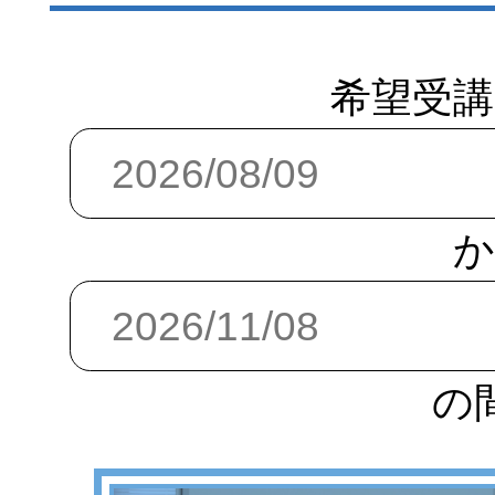
希望受講
か
の