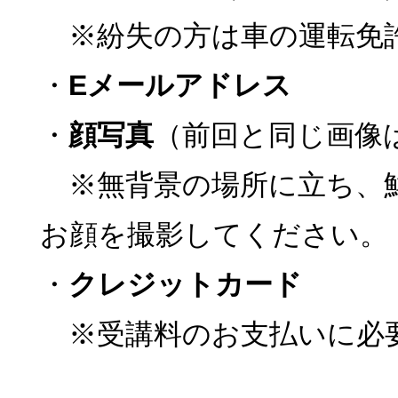
※紛失の方は車の運転免
・
Eメールアドレス
・
顔写真
（前回と同じ画像
※無背景の場所に立ち、
お顔を撮影してください。
・
クレジットカード
※受講料のお支払いに必