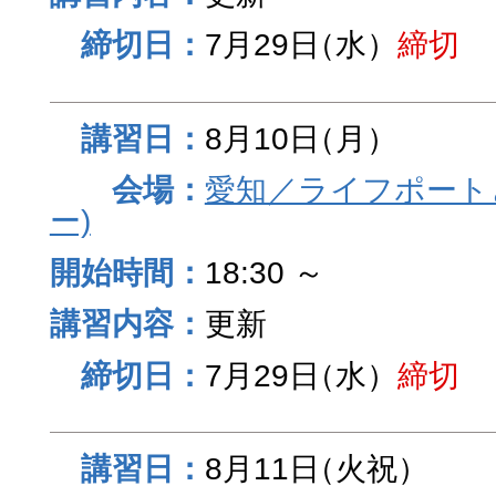
7月29日
（水）
締切
8月10日
（月）
愛知／ライフポート
ー)
18:30 ～
更新
7月29日
（水）
締切
8月11日
（火祝）