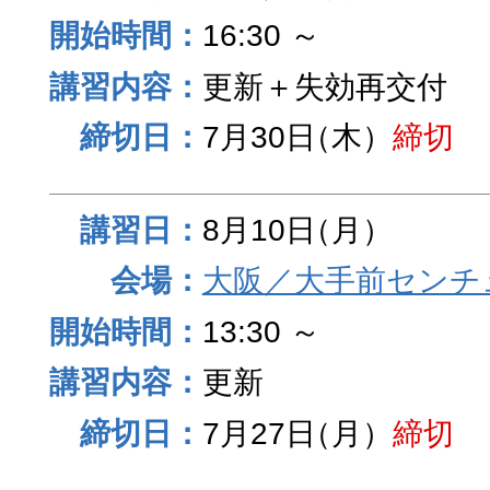
16:30 ～
更新＋失効再交付
7月30日
（木）
締切
8月10日
（月）
大阪／大手前センチュ
13:30 ～
更新
7月27日
（月）
締切