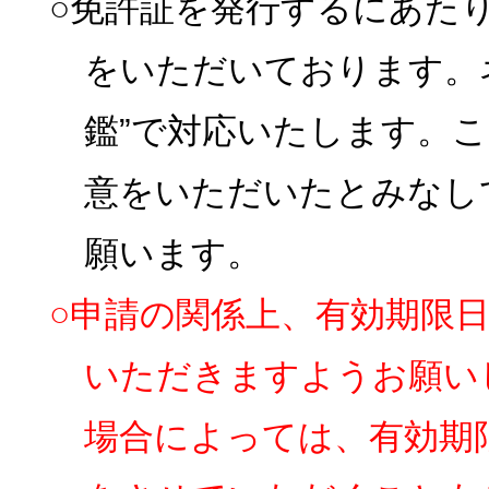
○免許証を発行するにあた
をいただいております。
鑑”で対応いたします。
意をいただいたとみなし
願います。
○申請の関係上、有効期限
いただきますようお願い
場合によっては、有効期