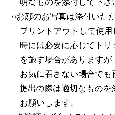
明なものを添付して下さ
○お顔のお写真は添付いた
プリントアウトして使用
時には必要に応じてトリ
を施す場合がありますが
お気に召さない場合でも
提出の際は適切なものを
お願いします。