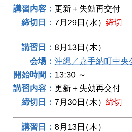
更新＋失効再交付
7月29日
（水）
締切
8月13日
（木）
沖縄／嘉手納町中央
13:30 ～
更新＋失効再交付
7月30日
（木）
締切
8月13日
（木）