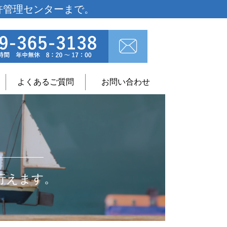
許管理センターまで。
よくあるご質問
お問い合わせ
行えます。