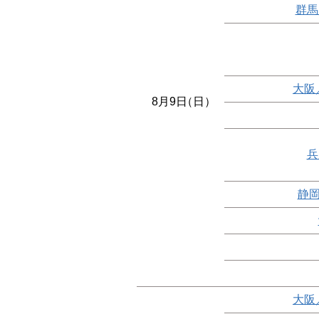
群馬
大阪
8月9日
（日）
兵
静岡
大阪