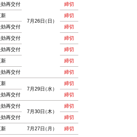
失効再交付
締切
更新
締切
7月26日
（日）
失効再交付
締切
失効再交付
締切
失効再交付
締切
更新
締切
失効再交付
締切
更新
締切
7月29日
（水）
失効再交付
締切
失効再交付
締切
7月30日
（木）
失効再交付
締切
更新
7月27日
（月）
締切