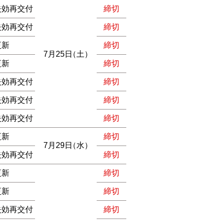
失効再交付
締切
失効再交付
締切
更新
締切
7月25日
（土）
更新
締切
失効再交付
締切
失効再交付
締切
失効再交付
締切
更新
締切
7月29日
（水）
失効再交付
締切
更新
締切
更新
締切
失効再交付
締切