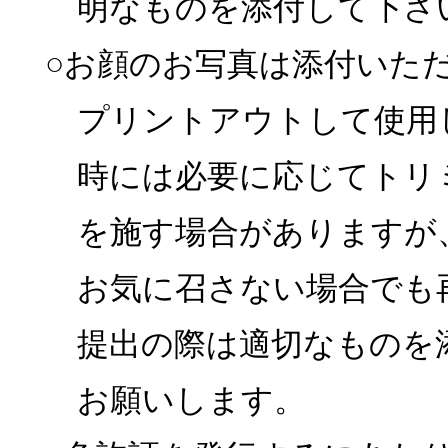
明なものを添付して下さ
○お顔のお写真は添付いた
プリントアウトして使用
時には必要に応じてトリ
を施す場合がありますが
お気に召さない場合でも
提出の際は適切なものを
お願いします。