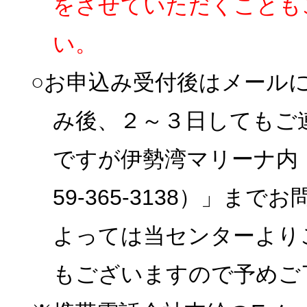
をさせていただくことも
い。
○お申込み受付後はメール
み後、２～３日してもご
ですが伊勢湾マリーナ内
59-365-3138）」
よっては当センターより
もございますので予めご