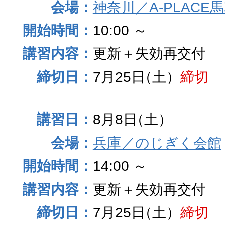
神奈川／A-PLACE
10:00 ～
更新＋失効再交付
7月25日
（土）
締切
8月8日
（土）
兵庫／のじぎく会館
14:00 ～
更新＋失効再交付
7月25日
（土）
締切