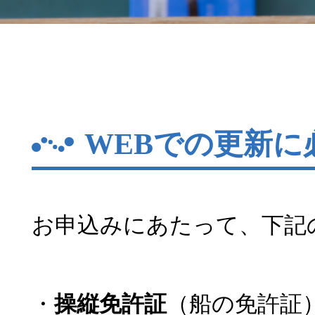
WEBでの更新に
お申込みにあたって、下記
・
操縦免許証
（船の免許証