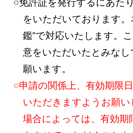
○免許証を発行するにあた
をいただいております。
鑑”で対応いたします。
意をいただいたとみなし
願います。
○申請の関係上、有効期限
いただきますようお願い
場合によっては、有効期