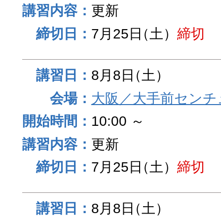
更新
7月25日
（土）
締切
8月8日
（土）
大阪／大手前センチュ
10:00 ～
更新
7月25日
（土）
締切
8月8日
（土）