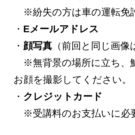
※紛失の方は車の運転免
・
Eメールアドレス
・
顔写真
（前回と同じ画像
※無背景の場所に立ち、
お顔を撮影してください。
・
クレジットカード
※受講料のお支払いに必