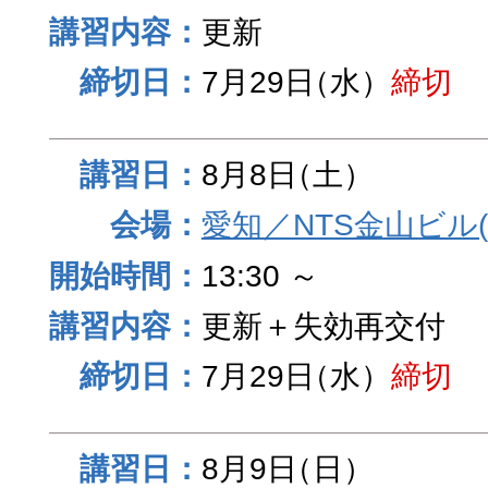
更新
7月29日
（水）
締切
8月8日
（土）
愛知／NTS金山ビル
13:30 ～
更新＋失効再交付
7月29日
（水）
締切
8月9日
（日）