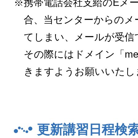
※携帯電話会社支給のEメ
合、当センターからのメ
てしまい、メールが受信
その際にはドメイン「menk
きますようお願いいたし
更新講習日程検