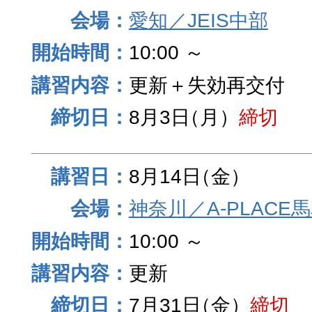
愛知／JEIS中部
10:00 ～
更新＋失効再交付
8月3日
（月）
締切
8月14日
（金）
神奈川／A-PLACE
10:00 ～
更新
7月31日
（金）
締切