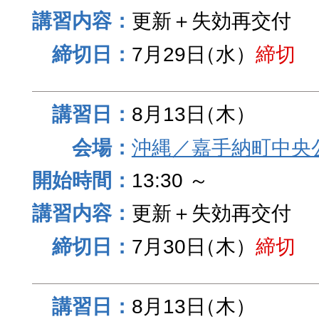
更新＋失効再交付
7月29日
（水）
締切
8月13日
（木）
沖縄／嘉手納町中央
13:30 ～
更新＋失効再交付
7月30日
（木）
締切
8月13日
（木）