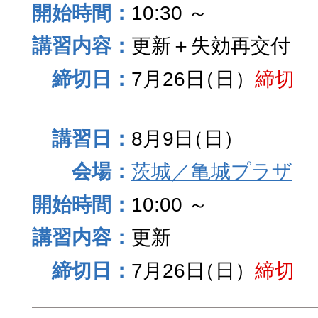
10:30 ～
更新＋失効再交付
7月26日
（日）
締切
8月9日
（日）
茨城／亀城プラザ
10:00 ～
更新
7月26日
（日）
締切