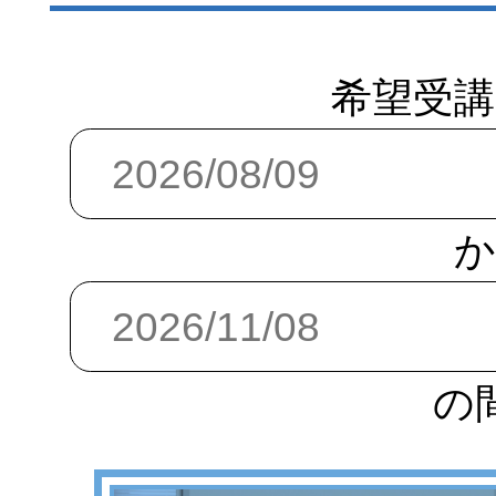
希望受講
か
の