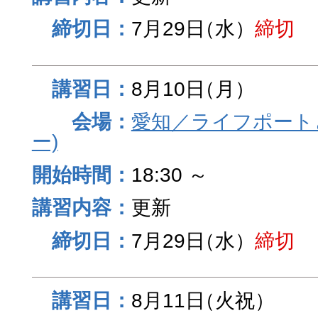
7月29日
（水）
締切
8月10日
（月）
愛知／ライフポート
ー)
18:30 ～
更新
7月29日
（水）
締切
8月11日
（火祝）