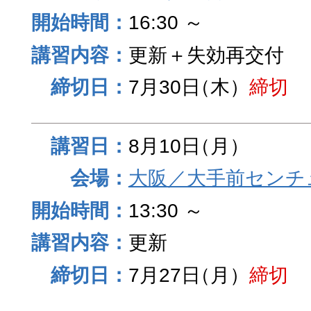
16:30 ～
更新＋失効再交付
7月30日
（木）
締切
8月10日
（月）
大阪／大手前センチュ
13:30 ～
更新
7月27日
（月）
締切