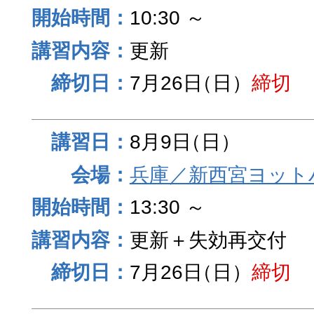
10:30 ～
更新
7月26日
（日）
締切
8月9日
（日）
兵庫／新西宮ヨット
13:30 ～
更新＋失効再交付
7月26日
（日）
締切