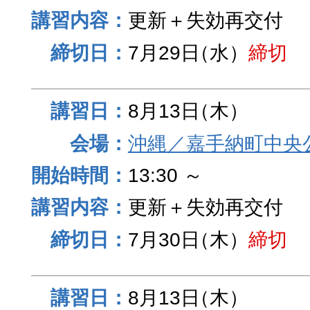
更新＋失効再交付
7月29日
（水）
締切
8月13日
（木）
沖縄／嘉手納町中央
13:30 ～
更新＋失効再交付
7月30日
（木）
締切
8月13日
（木）