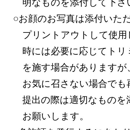
明なものを添付して下さ
○お顔のお写真は添付いた
プリントアウトして使用
時には必要に応じてトリ
を施す場合がありますが
お気に召さない場合でも
提出の際は適切なものを
お願いします。