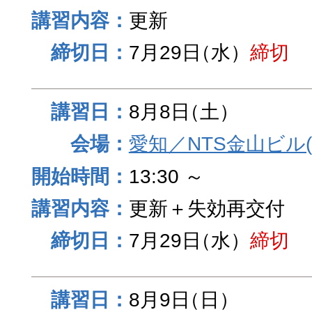
更新
7月29日
（水）
締切
8月8日
（土）
愛知／NTS金山ビル
13:30 ～
更新＋失効再交付
7月29日
（水）
締切
8月9日
（日）