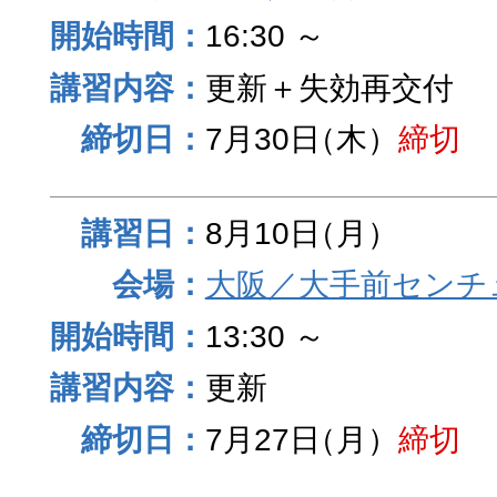
16:30 ～
更新＋失効再交付
7月30日
（木）
締切
8月10日
（月）
大阪／大手前センチュ
13:30 ～
更新
7月27日
（月）
締切