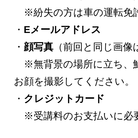
※紛失の方は車の運転免
・
Eメールアドレス
・
顔写真
（前回と同じ画像
※無背景の場所に立ち、
お顔を撮影してください。
・
クレジットカード
※受講料のお支払いに必