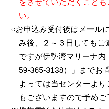
をさせていただくことも
い。
○お申込み受付後はメール
み後、２～３日してもご
ですが伊勢湾マリーナ内
59-365-3138）」
よっては当センターより
もございますので予めご