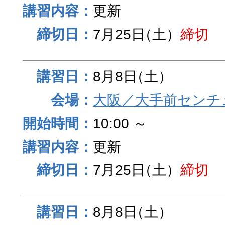
更新
7月25日
（土）
締切
8月8日
（土）
大阪／大手前センチュ
10:00 ～
更新
7月25日
（土）
締切
8月8日
（土）