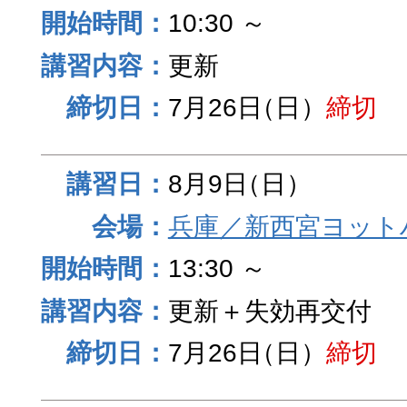
10:30 ～
更新
7月26日
（日）
締切
8月9日
（日）
兵庫／新西宮ヨット
13:30 ～
更新＋失効再交付
7月26日
（日）
締切