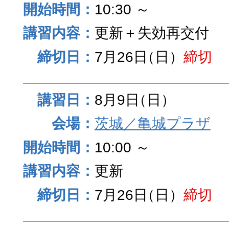
10:30 ～
更新＋失効再交付
7月26日
（日）
締切
8月9日
（日）
茨城／亀城プラザ
10:00 ～
更新
7月26日
（日）
締切