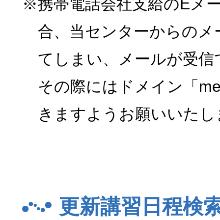
※携帯電話会社支給のEメ
合、当センターからのメ
てしまい、メールが受信
その際にはドメイン「menk
きますようお願いいたし
更新講習日程検