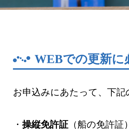
WEBでの更新に
お申込みにあたって、下記
・
操縦免許証
（船の免許証