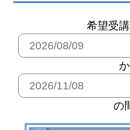
希望受講
か
の