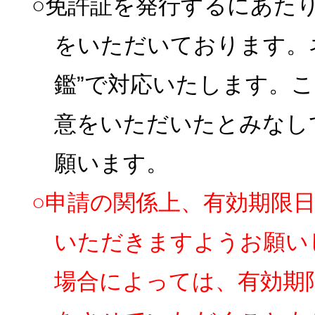
○免許証を発行するにあた
をいただいております。
鑑”で対応いたします。
意をいただいたとみなし
願います。
○申請の関係上、有効期限
いただきますようお願い
場合によっては、有効期