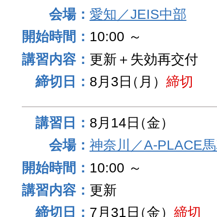
愛知／JEIS中部
10:00 ～
更新＋失効再交付
8月3日
（月）
締切
8月14日
（金）
神奈川／A-PLACE
10:00 ～
更新
7月31日
（金）
締切