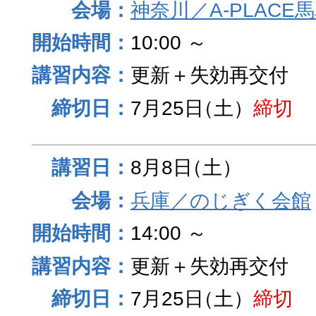
神奈川／A-PLACE
10:00 ～
更新＋失効再交付
7月25日
（土）
締切
8月8日
（土）
兵庫／のじぎく会館
14:00 ～
更新＋失効再交付
7月25日
（土）
締切