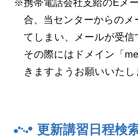
※携帯電話会社支給のEメ
合、当センターからのメ
てしまい、メールが受信
その際にはドメイン「menk
きますようお願いいたし
更新講習日程検