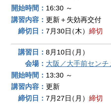
16:30 ～
更新＋失効再交付
7月30日
（木）
締切
8月10日
（月）
大阪／大手前センチュ
13:30 ～
更新
7月27日
（月）
締切