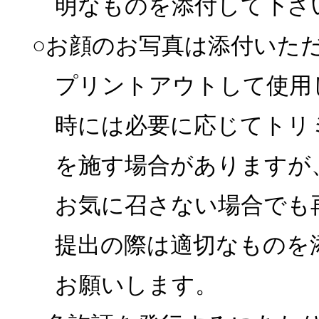
明なものを添付して下さ
○お顔のお写真は添付いた
プリントアウトして使用
時には必要に応じてトリ
を施す場合がありますが
お気に召さない場合でも
提出の際は適切なものを
お願いします。