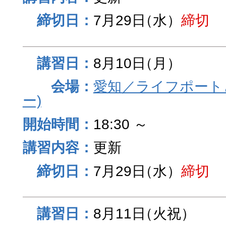
7月29日
（水）
締切
8月10日
（月）
愛知／ライフポート
ー)
18:30 ～
更新
7月29日
（水）
締切
8月11日
（火祝）