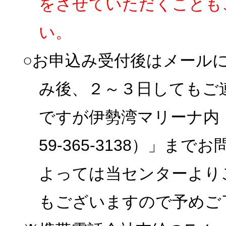
をさせていただくことも
い。
○お申込み受付後はメール
み後、２～３日してもご
ですが伊勢湾マリーナ内
59-365-3138）」
よっては当センターより
もございますので予めご