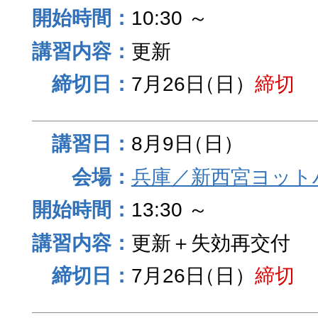
10:30 ～
更新
7月26日
（日）
締切
8月9日
（日）
兵庫／新西宮ヨット
13:30 ～
更新＋失効再交付
7月26日
（日）
締切