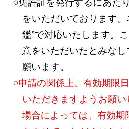
○免許証を発行するにあた
をいただいております。
鑑”で対応いたします。
意をいただいたとみなし
願います。
○申請の関係上、有効期限
いただきますようお願い
場合によっては、有効期