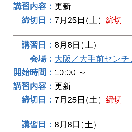
更新
7月25日
（土）
締切
8月8日
（土）
大阪／大手前センチュ
10:00 ～
更新
7月25日
（土）
締切
8月8日
（土）