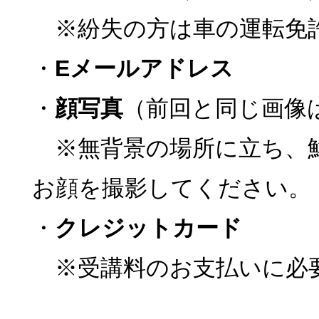
※紛失の方は車の運転免
・
Eメールアドレス
・
顔写真
（前回と同じ画像
※無背景の場所に立ち、
お顔を撮影してください。
・
クレジットカード
※受講料のお支払いに必