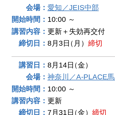
愛知／JEIS中部
10:00 ～
更新＋失効再交付
8月3日
（月）
締切
8月14日
（金）
神奈川／A-PLACE
10:00 ～
更新
7月31日
（金）
締切