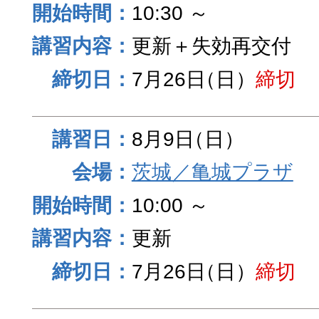
10:30 ～
更新＋失効再交付
7月26日
（日）
締切
8月9日
（日）
茨城／亀城プラザ
10:00 ～
更新
7月26日
（日）
締切