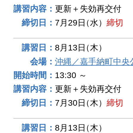
更新＋失効再交付
7月29日
（水）
締切
8月13日
（木）
沖縄／嘉手納町中央
13:30 ～
更新＋失効再交付
7月30日
（木）
締切
8月13日
（木）