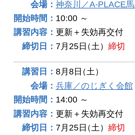
神奈川／A-PLACE
10:00 ～
更新＋失効再交付
7月25日
（土）
締切
8月8日
（土）
兵庫／のじぎく会館
14:00 ～
更新＋失効再交付
7月25日
（土）
締切