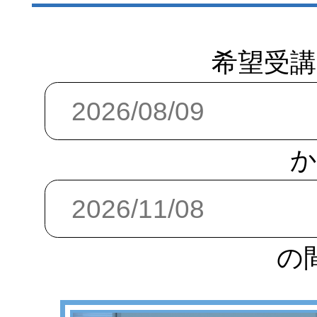
希望受講
か
の