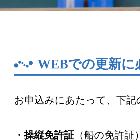
WEBでの更新に
お申込みにあたって、下記
・
操縦免許証
（船の免許証