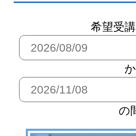
希望受講
か
の