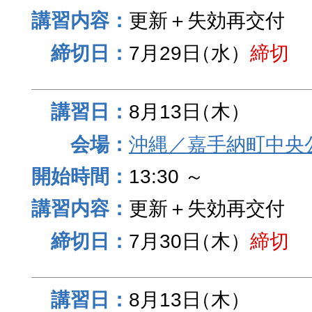
更新＋失効再交付
7月29日
（水）
締切
8月13日
（木）
沖縄／嘉手納町中央
13:30 ～
更新＋失効再交付
7月30日
（木）
締切
8月13日
（木）