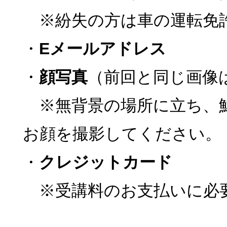
※紛失の方は車の運転免
・
Eメールアドレス
・
顔写真
（前回と同じ画像
※無背景の場所に立ち、
お顔を撮影してください。
・
クレジットカード
※受講料のお支払いに必