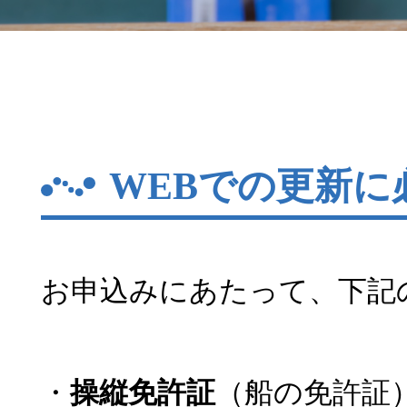
WEBでの更新に
お申込みにあたって、下記
・
操縦免許証
（船の免許証