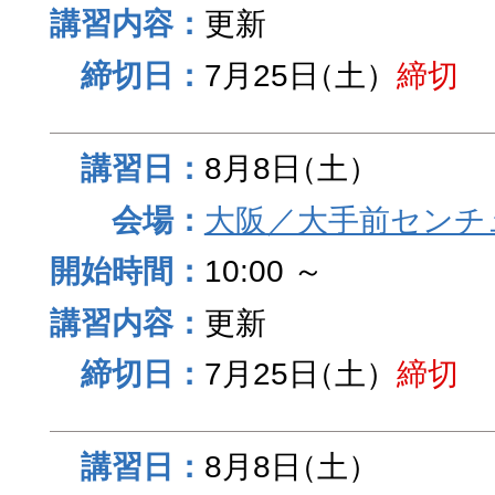
更新
7月25日
（土）
締切
8月8日
（土）
大阪／大手前センチュ
10:00 ～
更新
7月25日
（土）
締切
8月8日
（土）