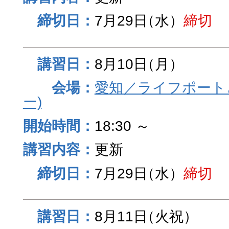
7月29日
（水）
締切
8月10日
（月）
愛知／ライフポート
ー)
18:30 ～
更新
7月29日
（水）
締切
8月11日
（火祝）