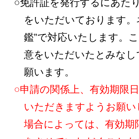
○免許証を発行するにあた
をいただいております。
鑑”で対応いたします。
意をいただいたとみなし
願います。
○申請の関係上、有効期限
いただきますようお願い
場合によっては、有効期