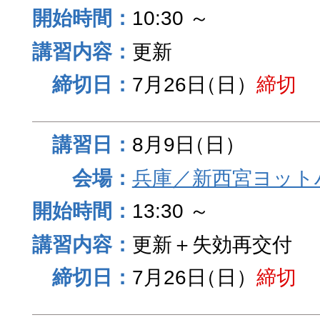
10:30 ～
更新
7月26日
（日）
締切
8月9日
（日）
兵庫／新西宮ヨット
13:30 ～
更新＋失効再交付
7月26日
（日）
締切