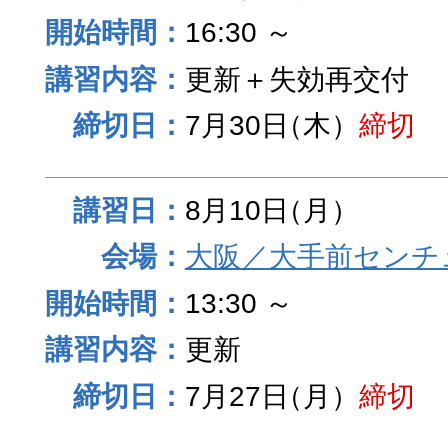
16:30 ～
更新＋失効再交付
7月30日
（木）
締切
8月10日
（月）
大阪／大手前センチュ
13:30 ～
更新
7月27日
（月）
締切