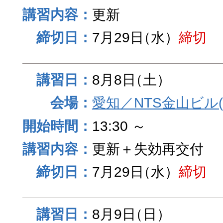
更新
7月29日
（水）
締切
8月8日
（土）
愛知／NTS金山ビル
13:30 ～
更新＋失効再交付
7月29日
（水）
締切
8月9日
（日）