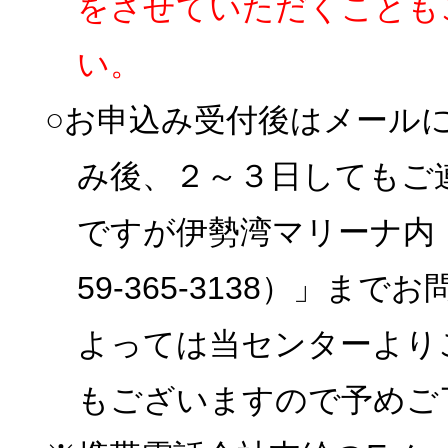
をさせていただくことも
い。
○お申込み受付後はメール
み後、２～３日してもご
ですが伊勢湾マリーナ内
59-365-3138）」
よっては当センターより
もございますので予めご