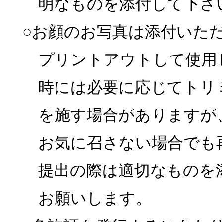
明なものを添付して下さ
○お顔のお写真は添付いた
プリントアウトして使用
時には必要に応じてトリ
を施す場合がありますが
お気に召さない場合でも
提出の際は適切なものを
お願いします。