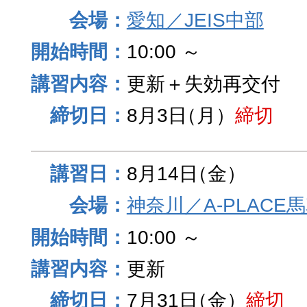
愛知／JEIS中部
10:00 ～
更新＋失効再交付
8月3日
（月）
締切
8月14日
（金）
神奈川／A-PLACE
10:00 ～
更新
7月31日
（金）
締切