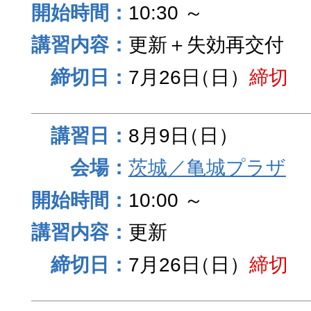
10:30 ～
更新＋失効再交付
7月26日
（日）
締切
8月9日
（日）
茨城／亀城プラザ
10:00 ～
更新
7月26日
（日）
締切