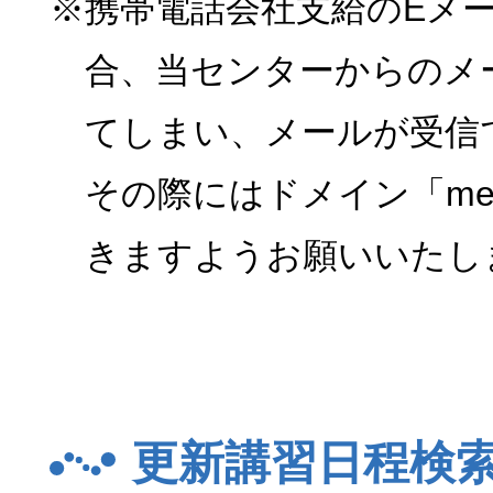
※携帯電話会社支給のEメ
合、当センターからのメ
てしまい、メールが受信
その際にはドメイン「menk
きますようお願いいたし
更新講習日程検