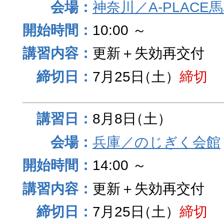
神奈川／A-PLACE
10:00 ～
更新＋失効再交付
7月25日
（土）
締切
8月8日
（土）
兵庫／のじぎく会館
14:00 ～
更新＋失効再交付
7月25日
（土）
締切