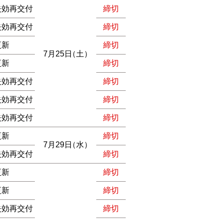
失効再交付
締切
失効再交付
締切
更新
締切
7月25日
（土）
更新
締切
失効再交付
締切
失効再交付
締切
失効再交付
締切
更新
締切
7月29日
（水）
失効再交付
締切
更新
締切
更新
締切
失効再交付
締切