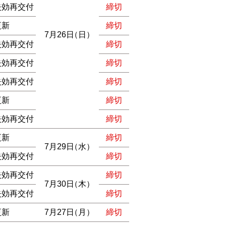
失効再交付
締切
更新
締切
7月26日
（日）
失効再交付
締切
失効再交付
締切
失効再交付
締切
更新
締切
失効再交付
締切
更新
締切
7月29日
（水）
失効再交付
締切
失効再交付
締切
7月30日
（木）
失効再交付
締切
更新
7月27日
（月）
締切