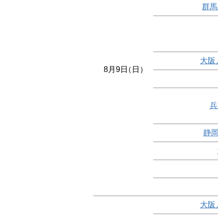
群馬
大阪
8月9日
（日）
兵
静岡
大阪