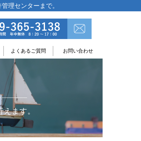
許管理センターまで。
よくあるご質問
お問い合わせ
行えます。