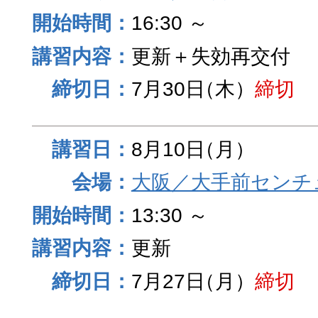
16:30 ～
更新＋失効再交付
7月30日
（木）
締切
8月10日
（月）
大阪／大手前センチュ
13:30 ～
更新
7月27日
（月）
締切