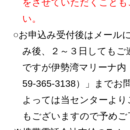
をさせていただくことも
い。
○お申込み受付後はメール
み後、２～３日してもご
ですが伊勢湾マリーナ内
59-365-3138）」
よっては当センターより
もございますので予めご