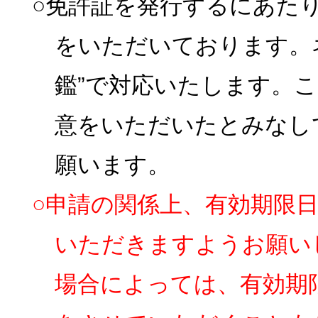
○免許証を発行するにあた
をいただいております。
鑑”で対応いたします。
意をいただいたとみなし
願います。
○申請の関係上、有効期限
いただきますようお願い
場合によっては、有効期