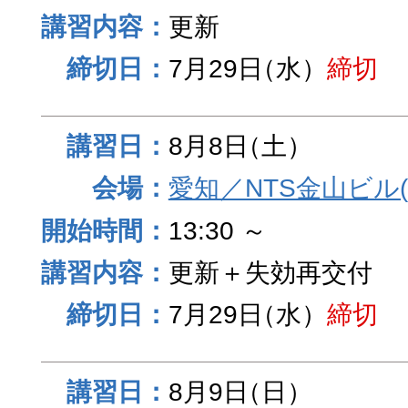
更新
7月29日
（水）
締切
8月8日
（土）
愛知／NTS金山ビル
13:30 ～
更新＋失効再交付
7月29日
（水）
締切
8月9日
（日）