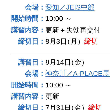
愛知／JEIS中部
10:00 ～
更新＋失効再交付
8月3日
（月）
締切
8月14日
（金）
神奈川／A-PLACE
10:00 ～
更新
7月31日
（金）
締切