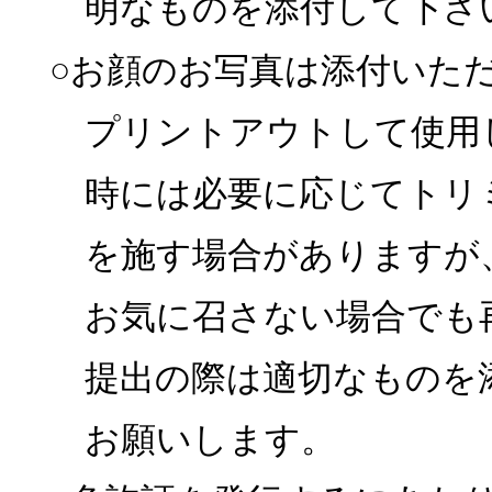
明なものを添付して下さ
○お顔のお写真は添付いた
プリントアウトして使用
時には必要に応じてトリ
を施す場合がありますが
お気に召さない場合でも
提出の際は適切なものを
お願いします。