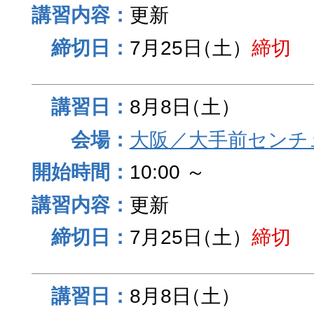
更新
7月25日
（土）
締切
8月8日
（土）
大阪／大手前センチュ
10:00 ～
更新
7月25日
（土）
締切
8月8日
（土）