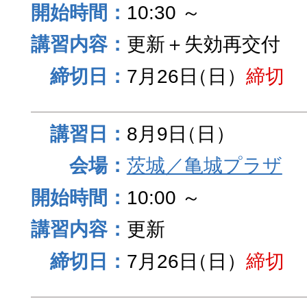
10:30 ～
更新＋失効再交付
7月26日
（日）
締切
8月9日
（日）
茨城／亀城プラザ
10:00 ～
更新
7月26日
（日）
締切