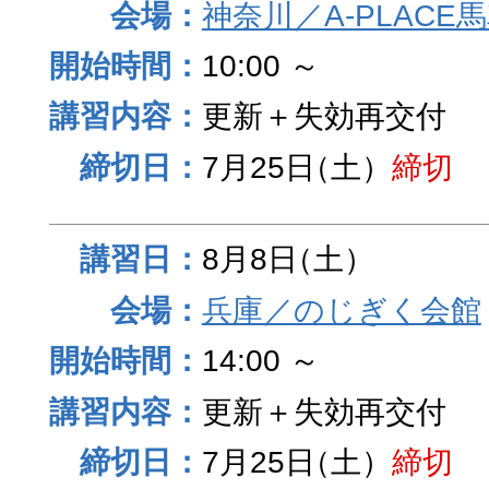
神奈川／A-PLACE
10:00 ～
更新＋失効再交付
7月25日
（土）
締切
8月8日
（土）
兵庫／のじぎく会館
14:00 ～
更新＋失効再交付
7月25日
（土）
締切