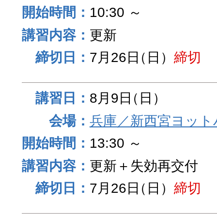
10:30 ～
更新
7月26日
（日）
締切
8月9日
（日）
兵庫／新西宮ヨット
13:30 ～
更新＋失効再交付
7月26日
（日）
締切