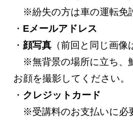
※紛失の方は車の運転免
・
Eメールアドレス
・
顔写真
（前回と同じ画像
※無背景の場所に立ち、
お顔を撮影してください。
・
クレジットカード
※受講料のお支払いに必