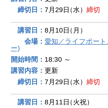
7月29日
（水）
締切
8月10日
（月）
愛知／ライフポート
ー)
18:30 ～
更新
7月29日
（水）
締切
8月11日
（火祝）