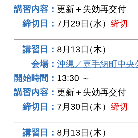
更新＋失効再交付
7月29日
（水）
締切
8月13日
（木）
沖縄／嘉手納町中央
13:30 ～
更新＋失効再交付
7月30日
（木）
締切
8月13日
（木）