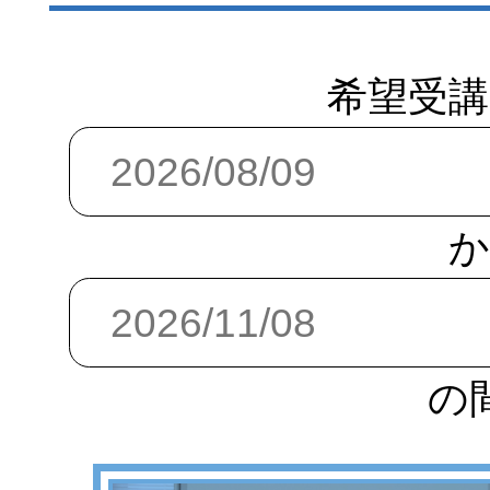
希望受講
か
の