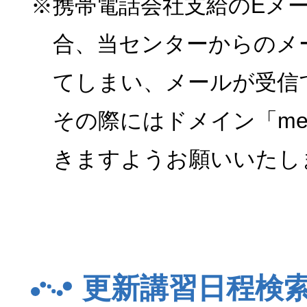
※携帯電話会社支給のEメ
合、当センターからのメ
てしまい、メールが受信
その際にはドメイン「menk
きますようお願いいたし
更新講習日程検