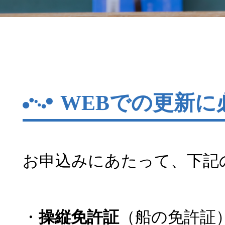
WEBでの更新に
お申込みにあたって、下記
・
操縦免許証
（船の免許証