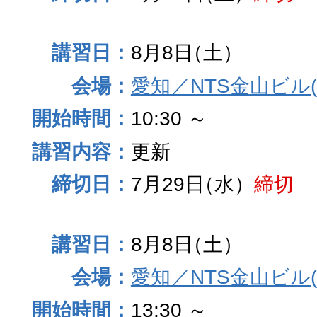
8月8日
（土）
愛知／NTS金山ビル
10:30 ～
更新
7月29日
（水）
締切
8月8日
（土）
愛知／NTS金山ビル
13:30 ～