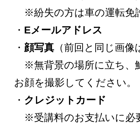
※紛失の方は車の運転免
・
Eメールアドレス
・
顔写真
（前回と同じ画像
※無背景の場所に立ち、
お顔を撮影してください。
・
クレジットカード
※受講料のお支払いに必