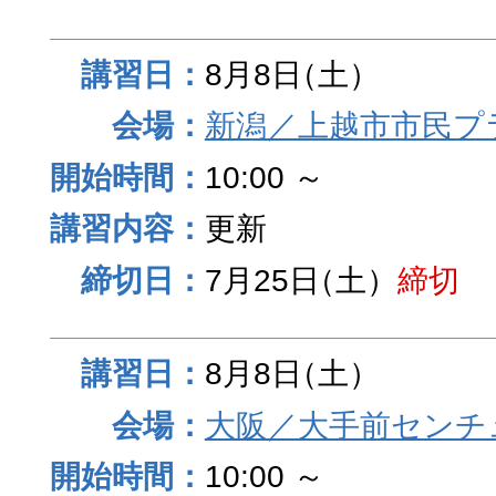
8月8日
（土）
新潟／上越市市民プ
10:00 ～
更新
7月25日
（土）
締切
8月8日
（土）
大阪／大手前センチュ
10:00 ～