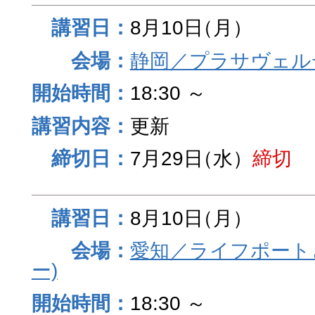
8月10日
（月）
静岡／プラサヴェル
18:30 ～
更新
7月29日
（水）
締切
8月10日
（月）
愛知／ライフポート
ー)
18:30 ～