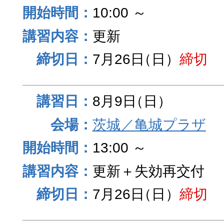
10:00 ～
更新
7月26日
（日）
締切
8月9日
（日）
茨城／亀城プラザ
13:00 ～
更新＋失効再交付
7月26日
（日）
締切