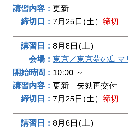
更新
7月25日
（土）
締切
8月8日
（土）
東京／東京夢の島マ
10:00 ～
更新＋失効再交付
7月25日
（土）
締切
8月8日
（土）