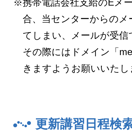
※携帯電話会社支給のEメ
合、当センターからのメ
てしまい、メールが受信
その際にはドメイン「menk
きますようお願いいたし
更新講習日程検