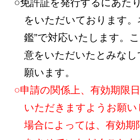
○免許証を発行するにあた
をいただいております。
鑑”で対応いたします。
意をいただいたとみなし
願います。
○申請の関係上、有効期限
いただきますようお願い
場合によっては、有効期