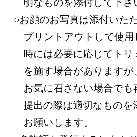
明なものを添付して下さ
○お顔のお写真は添付いた
プリントアウトして使用
時には必要に応じてトリ
を施す場合がありますが
お気に召さない場合でも
提出の際は適切なものを
お願いします。