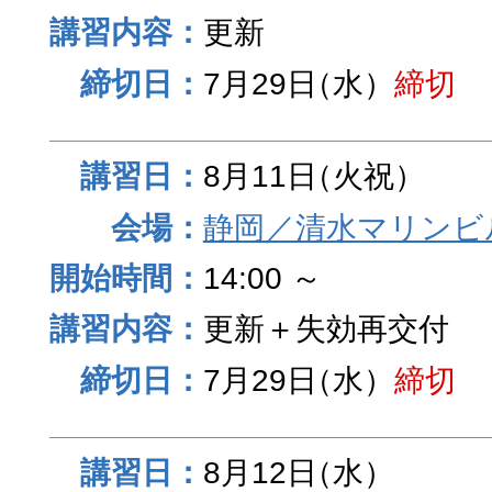
更新
7月29日
（水）
締切
8月11日
（火祝）
静岡／清水マリンビ
14:00 ～
更新＋失効再交付
7月29日
（水）
締切
8月12日
（水）