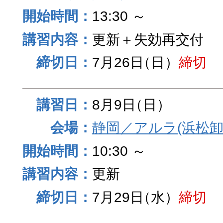
13:30 ～
更新＋失効再交付
7月26日
（日）
締切
8月9日
（日）
静岡／アルラ(浜松卸
10:30 ～
更新
7月29日
（水）
締切