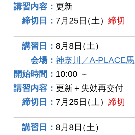
更新
7月25日
（土）
締切
8月8日
（土）
神奈川／A-PLACE
10:00 ～
更新＋失効再交付
7月25日
（土）
締切
8月8日
（土）