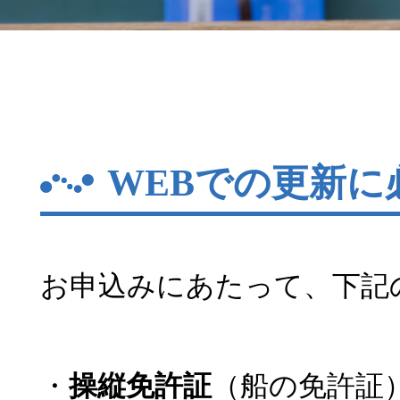
WEBでの更新に
お申込みにあたって、下記
・
操縦免許証
（船の免許証