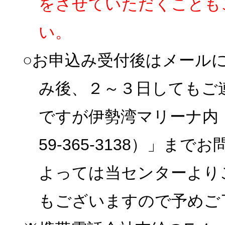
をさせていただくことも
い。
○お申込み受付後はメール
み後、２～３日してもご
ですが伊勢湾マリーナ内
59-365-3138）」
よっては当センターより
もございますので予めご