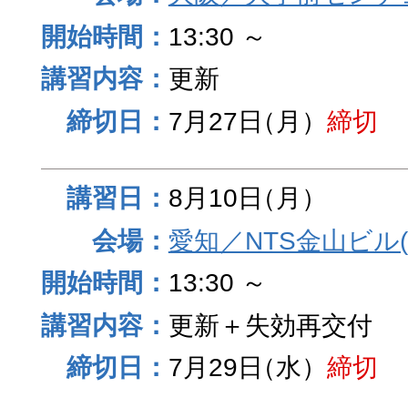
13:30 ～
更新
7月27日
（月）
締切
8月10日
（月）
愛知／NTS金山ビル
13:30 ～
更新＋失効再交付
7月29日
（水）
締切