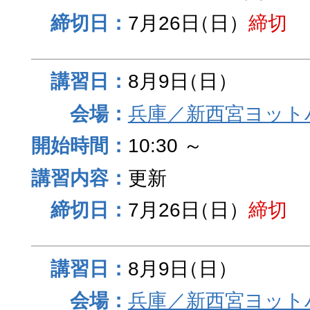
7月26日
（日）
締切
8月9日
（日）
兵庫／新西宮ヨット
10:30 ～
更新
7月26日
（日）
締切
8月9日
（日）
兵庫／新西宮ヨット