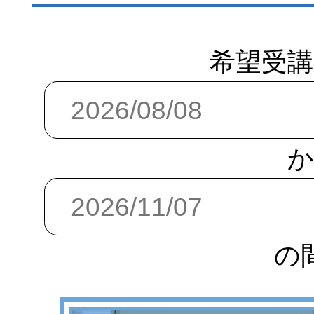
希望受講
か
の