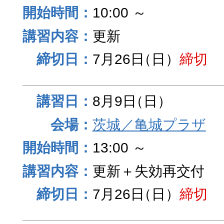
10:00 ～
更新
7月26日
（日）
締切
8月9日
（日）
茨城／亀城プラザ
13:00 ～
更新＋失効再交付
7月26日
（日）
締切