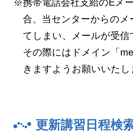
※携帯電話会社支給のEメ
合、当センターからのメ
てしまい、メールが受信
その際にはドメイン「menk
きますようお願いいたし
更新講習日程検