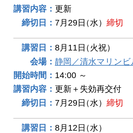
更新
7月29日
（水）
締切
8月11日
（火祝）
静岡／清水マリンビ
14:00 ～
更新＋失効再交付
7月29日
（水）
締切
8月12日
（水）