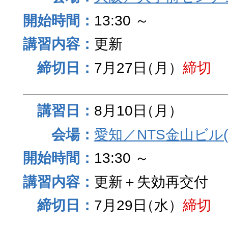
13:30 ～
更新
7月27日
（月）
締切
8月10日
（月）
愛知／NTS金山ビル
13:30 ～
更新＋失効再交付
7月29日
（水）
締切