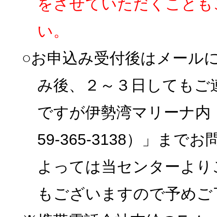
をさせていただくことも
い。
○お申込み受付後はメール
み後、２～３日してもご
ですが伊勢湾マリーナ内
59-365-3138）」
よっては当センターより
もございますので予めご