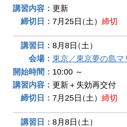
更新
7月25日
（土）
締切
8月8日
（土）
東京／東京夢の島マ
10:00 ～
更新＋失効再交付
7月25日
（土）
締切
8月8日
（土）