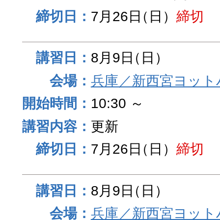
7月26日
（日）
締切
8月9日
（日）
兵庫／新西宮ヨット
10:30 ～
更新
7月26日
（日）
締切
8月9日
（日）
兵庫／新西宮ヨット