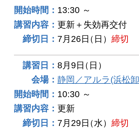
13:30 ～
更新＋失効再交付
7月26日
（日）
締切
8月9日
（日）
静岡／アルラ(浜松卸
10:30 ～
更新
7月29日
（水）
締切