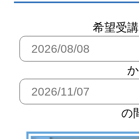
希望受講
か
の