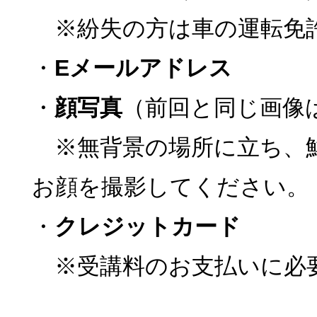
※紛失の方は車の運転免
・
Eメールアドレス
・
顔写真
（前回と同じ画像
※無背景の場所に立ち、
お顔を撮影してください。
・
クレジットカード
※受講料のお支払いに必