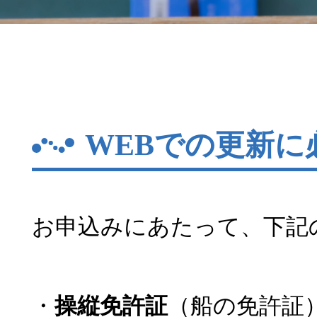
WEBでの更新に
お申込みにあたって、下記
・
操縦免許証
（船の免許証