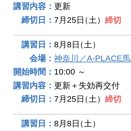
更新
7月25日
（土）
締切
8月8日
（土）
神奈川／A-PLACE
10:00 ～
更新＋失効再交付
7月25日
（土）
締切
8月8日
（土）