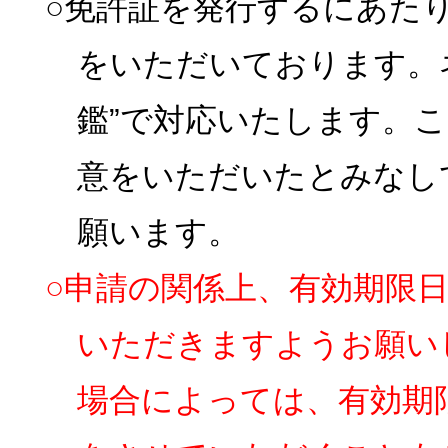
○免許証を発行するにあた
をいただいております。
鑑”で対応いたします。
意をいただいたとみなし
願います。
○申請の関係上、有効期限
いただきますようお願い
場合によっては、有効期