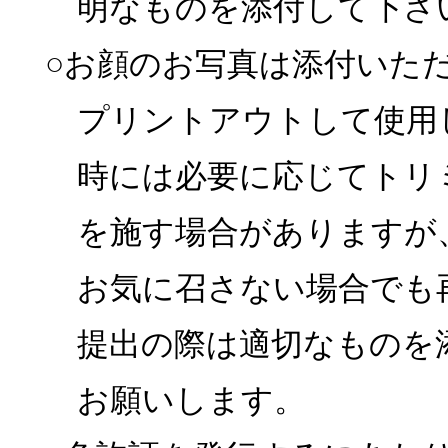
明なものを添付して下さ
○お顔のお写真は添付いた
プリントアウトして使用
時には必要に応じてトリ
を施す場合がありますが
お気に召さない場合でも
提出の際は適切なものを
お願いします。