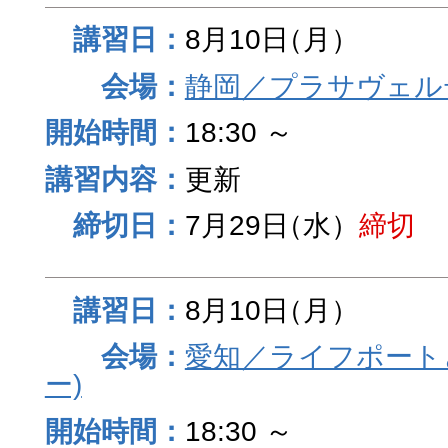
8月10日
（月）
静岡／プラサヴェル
18:30 ～
更新
7月29日
（水）
締切
8月10日
（月）
愛知／ライフポート
ー)
18:30 ～