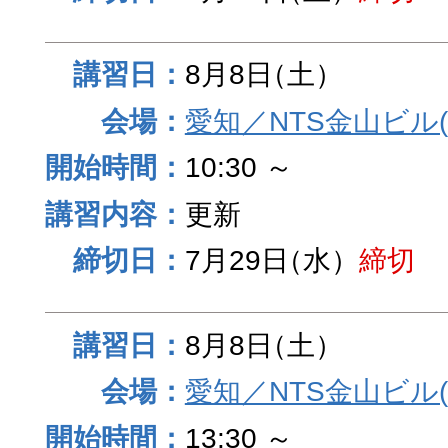
8月8日
（土）
愛知／NTS金山ビル
10:30 ～
更新
7月29日
（水）
締切
8月8日
（土）
愛知／NTS金山ビル
13:30 ～