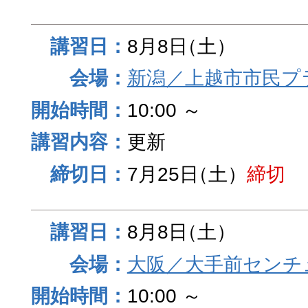
8月8日
（土）
新潟／上越市市民プ
10:00 ～
更新
7月25日
（土）
締切
8月8日
（土）
大阪／大手前センチュ
10:00 ～