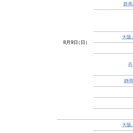
群馬
大阪
8月9日
（日）
兵
静岡
大阪