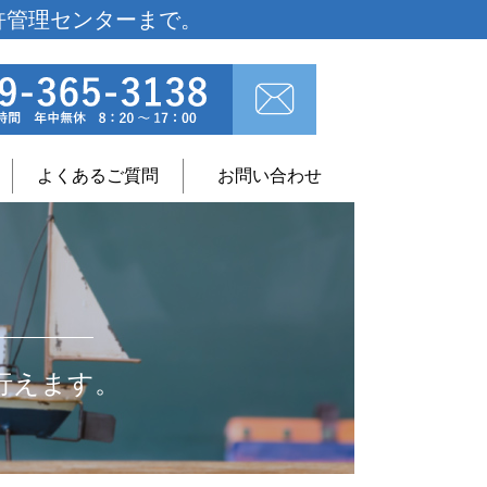
許管理センターまで。
よくあるご質問
お問い合わせ
行えます。