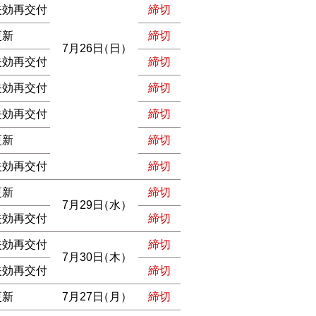
失効再交付
締切
更新
締切
7月26日
（日）
失効再交付
締切
失効再交付
締切
失効再交付
締切
更新
締切
失効再交付
締切
更新
締切
7月29日
（水）
失効再交付
締切
失効再交付
締切
7月30日
（木）
失効再交付
締切
更新
7月27日
（月）
締切