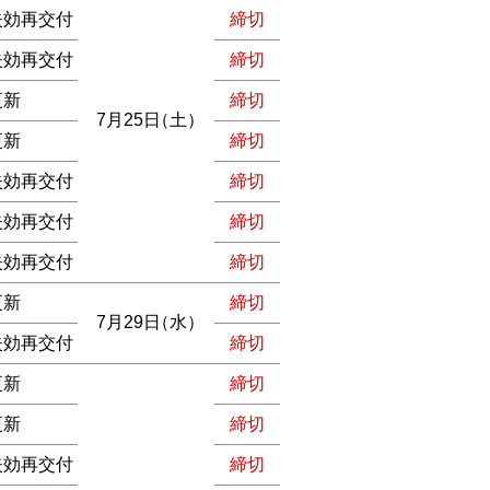
失効再交付
締切
失効再交付
締切
更新
締切
7月25日
（土）
更新
締切
失効再交付
締切
失効再交付
締切
失効再交付
締切
更新
締切
7月29日
（水）
失効再交付
締切
更新
締切
更新
締切
失効再交付
締切