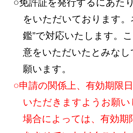
○免許証を発行するにあた
をいただいております。
鑑”で対応いたします。
意をいただいたとみなし
願います。
○申請の関係上、有効期限
いただきますようお願い
場合によっては、有効期