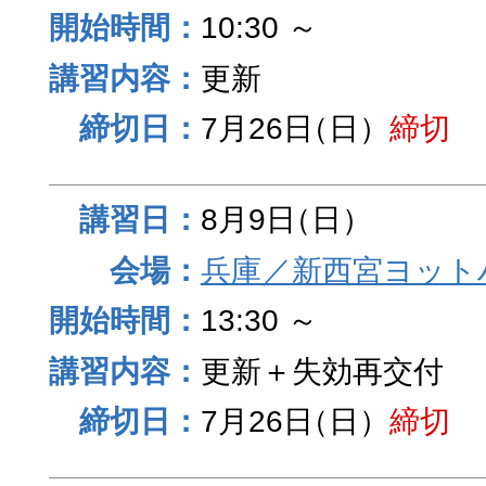
10:30 ～
更新
7月26日
（日）
締切
8月9日
（日）
兵庫／新西宮ヨット
13:30 ～
更新＋失効再交付
7月26日
（日）
締切