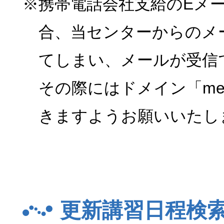
※携帯電話会社支給のEメ
合、当センターからのメ
てしまい、メールが受信
その際にはドメイン「menk
きますようお願いいたし
更新講習日程検