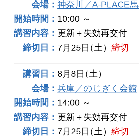
神奈川／A-PLACE
10:00 ～
更新＋失効再交付
7月25日
（土）
締切
8月8日
（土）
兵庫／のじぎく会館
14:00 ～
更新＋失効再交付
7月25日
（土）
締切