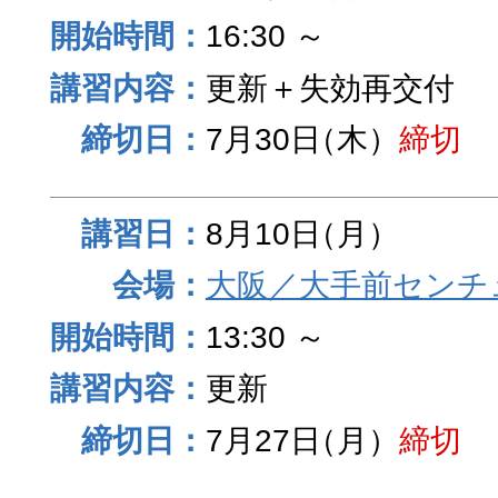
16:30 ～
更新＋失効再交付
7月30日
（木）
締切
8月10日
（月）
大阪／大手前センチュ
13:30 ～
更新
7月27日
（月）
締切