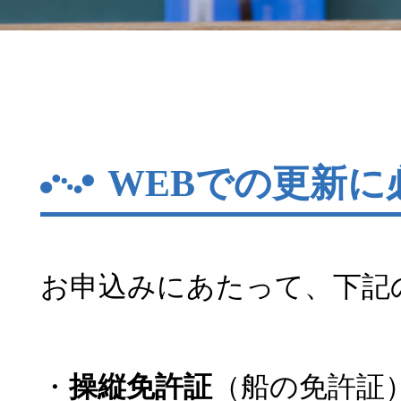
WEBでの更新に
お申込みにあたって、下記
・
操縦免許証
（船の免許証