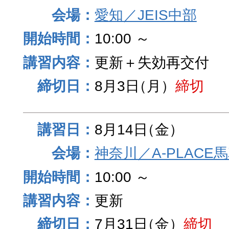
愛知／JEIS中部
10:00 ～
更新＋失効再交付
8月3日
（月）
締切
8月14日
（金）
神奈川／A-PLACE
10:00 ～
更新
7月31日
（金）
締切