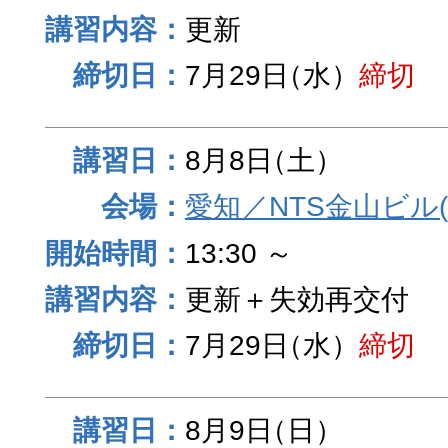
更新
7月29日
（水）
締切
8月8日
（土）
愛知／NTS金山ビル
13:30 ～
更新＋失効再交付
7月29日
（水）
締切
8月9日
（日）