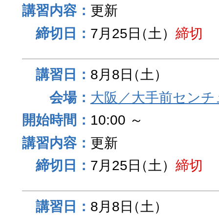
更新
7月25日
（土）
締切
8月8日
（土）
大阪／大手前センチュ
10:00 ～
更新
7月25日
（土）
締切
8月8日
（土）