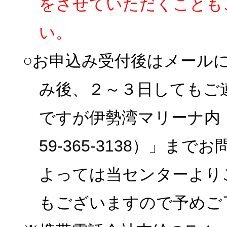
をさせていただくことも
い。
○お申込み受付後はメール
み後、２～３日してもご
ですが伊勢湾マリーナ内
59-365-3138）」
よっては当センターより
もございますので予めご