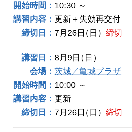
10:30 ～
更新＋失効再交付
7月26日
（日）
締切
8月9日
（日）
茨城／亀城プラザ
10:00 ～
更新
7月26日
（日）
締切