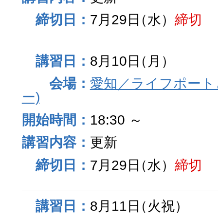
7月29日
（水）
締切
8月10日
（月）
愛知／ライフポート
ー)
18:30 ～
更新
7月29日
（水）
締切
8月11日
（火祝）