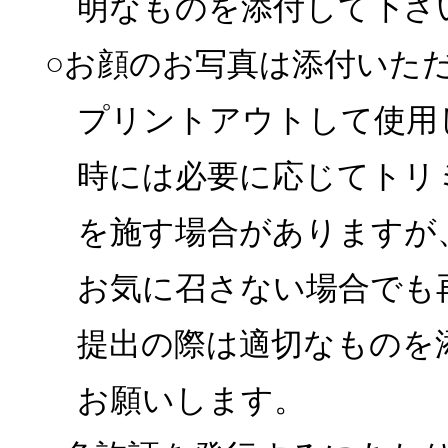
明なものを添付して下さ
○お顔のお写真は添付いた
プリントアウトして使用
時には必要に応じてトリ
を施す場合がありますが
お気に召さない場合でも
提出の際は適切なものを
お願いします。