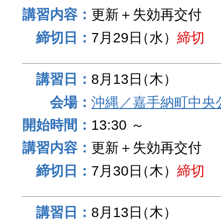
更新＋失効再交付
7月29日
（水）
締切
8月13日
（木）
沖縄／嘉手納町中央
13:30 ～
更新＋失効再交付
7月30日
（木）
締切
8月13日
（木）