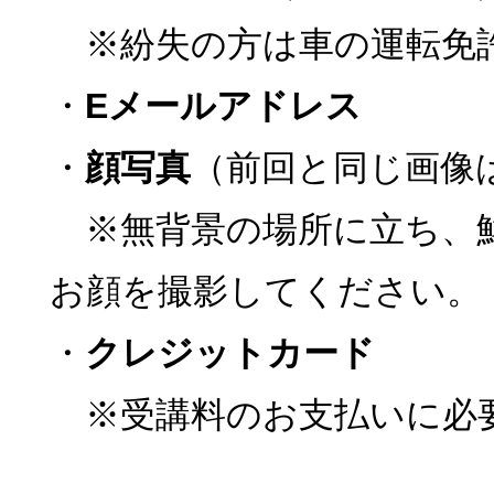
※紛失の方は車の運転免
・
Eメールアドレス
・
顔写真
（前回と同じ画像
※無背景の場所に立ち、
お顔を撮影してください。
・
クレジットカード
※受講料のお支払いに必