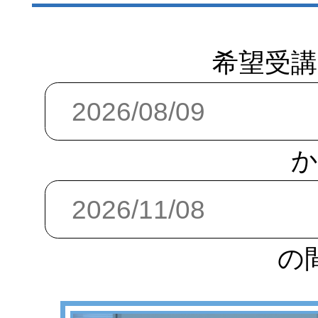
希望受講
か
の