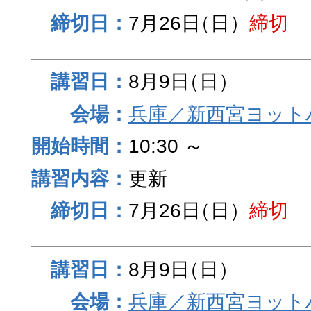
7月26日
（日）
締切
8月9日
（日）
兵庫／新西宮ヨット
10:30 ～
更新
7月26日
（日）
締切
8月9日
（日）
兵庫／新西宮ヨット