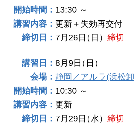
13:30 ～
更新＋失効再交付
7月26日
（日）
締切
8月9日
（日）
静岡／アルラ(浜松卸
10:30 ～
更新
7月29日
（水）
締切