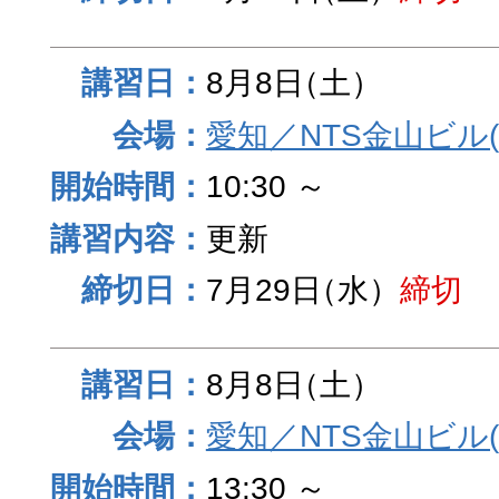
8月8日
（土）
愛知／NTS金山ビル
10:30 ～
更新
7月29日
（水）
締切
8月8日
（土）
愛知／NTS金山ビル
13:30 ～