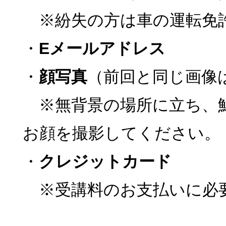
※紛失の方は車の運転免
・
Eメールアドレス
・
顔写真
（前回と同じ画像
※無背景の場所に立ち、
お顔を撮影してください。
・
クレジットカード
※受講料のお支払いに必