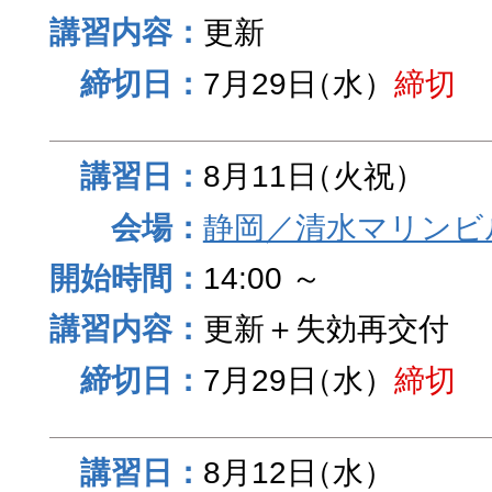
更新
7月29日
（水）
締切
8月11日
（火祝）
静岡／清水マリンビ
14:00 ～
更新＋失効再交付
7月29日
（水）
締切
8月12日
（水）