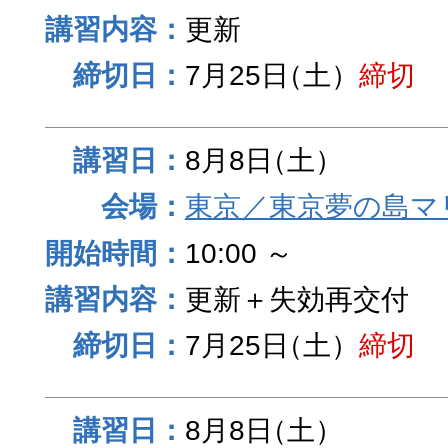
更新
7月25日
（土）
締切
8月8日
（土）
東京／東京夢の島マ
10:00 ～
更新＋失効再交付
7月25日
（土）
締切
8月8日
（土）