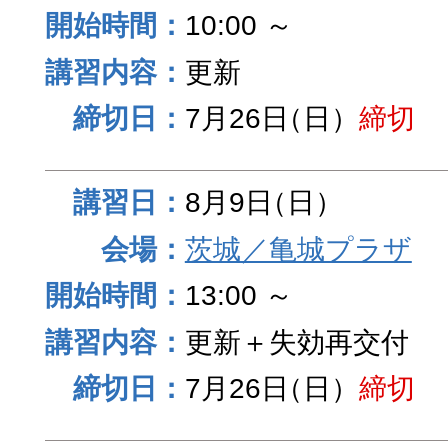
10:00 ～
更新
7月26日
（日）
締切
8月9日
（日）
茨城／亀城プラザ
13:00 ～
更新＋失効再交付
7月26日
（日）
締切