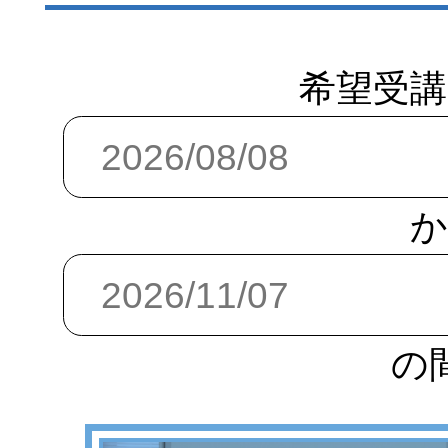
希望受講
か
の