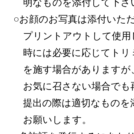
明なものを添付して下さ
○お顔のお写真は添付いた
プリントアウトして使用
時には必要に応じてトリ
を施す場合がありますが
お気に召さない場合でも
提出の際は適切なものを
お願いします。