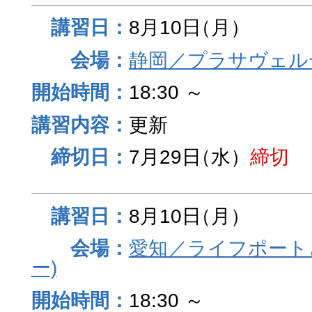
8月10日
（月）
静岡／プラサヴェル
18:30 ～
更新
7月29日
（水）
締切
8月10日
（月）
愛知／ライフポート
ー)
18:30 ～