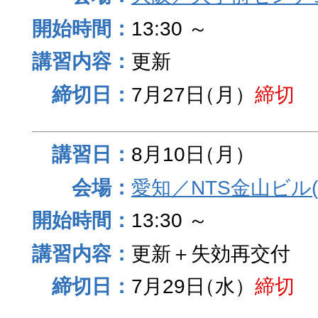
13:30 ～
更新
7月27日
（月）
締切
8月10日
（月）
愛知／NTS金山ビル
13:30 ～
更新＋失効再交付
7月29日
（水）
締切