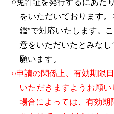
○免許証を発行するにあた
をいただいております。
鑑”で対応いたします。
意をいただいたとみなし
願います。
○申請の関係上、有効期限
いただきますようお願い
場合によっては、有効期