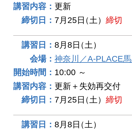
更新
7月25日
（土）
締切
8月8日
（土）
神奈川／A-PLACE
10:00 ～
更新＋失効再交付
7月25日
（土）
締切
8月8日
（土）