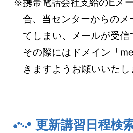
※携帯電話会社支給のEメ
合、当センターからのメ
てしまい、メールが受信
その際にはドメイン「menk
きますようお願いいたし
更新講習日程検