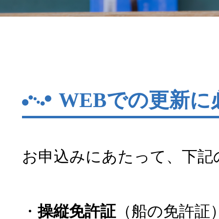
WEBでの更新に
お申込みにあたって、下記
・
操縦免許証
（船の免許証