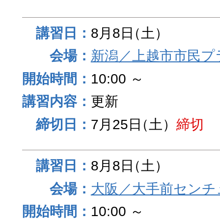
8月8日
（土）
新潟／上越市市民プ
10:00 ～
更新
7月25日
（土）
締切
8月8日
（土）
大阪／大手前センチュ
10:00 ～