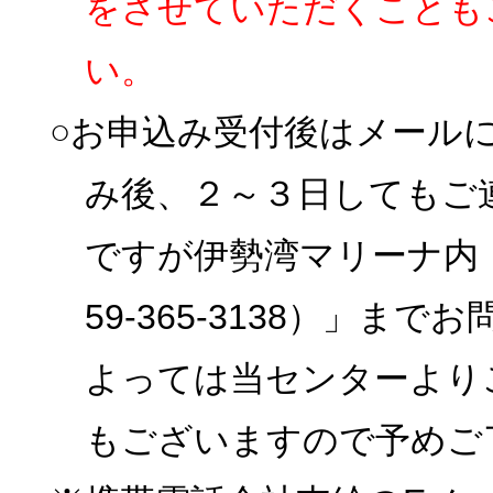
をさせていただくことも
い。
○お申込み受付後はメール
み後、２～３日してもご
ですが伊勢湾マリーナ内
59-365-3138）」
よっては当センターより
もございますので予めご