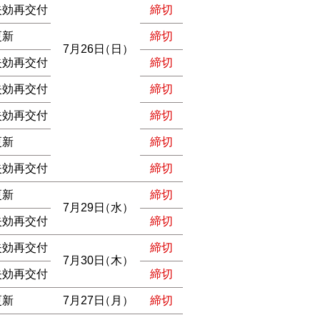
失効再交付
締切
更新
締切
7月26日
（日）
失効再交付
締切
失効再交付
締切
失効再交付
締切
更新
締切
失効再交付
締切
更新
締切
7月29日
（水）
失効再交付
締切
失効再交付
締切
7月30日
（木）
失効再交付
締切
更新
7月27日
（月）
締切