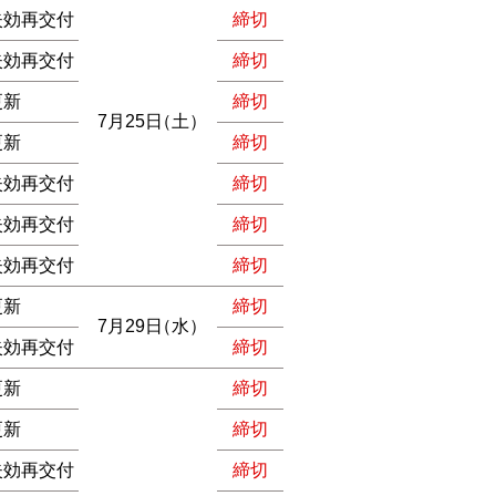
失効再交付
締切
失効再交付
締切
更新
締切
7月25日
（土）
更新
締切
失効再交付
締切
失効再交付
締切
失効再交付
締切
更新
締切
7月29日
（水）
失効再交付
締切
更新
締切
更新
締切
失効再交付
締切