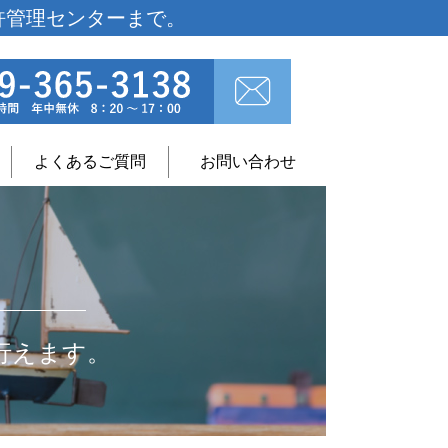
許管理センターまで。
よくあるご質問
お問い合わせ
行えます。