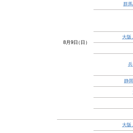
群馬
大阪
8月9日
（日）
兵
静岡
大阪