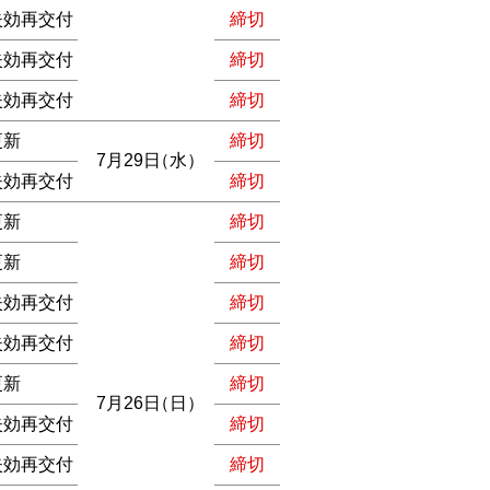
失効再交付
締切
失効再交付
締切
失効再交付
締切
更新
締切
7月29日
（水）
失効再交付
締切
更新
締切
更新
締切
失効再交付
締切
失効再交付
締切
更新
締切
7月26日
（日）
失効再交付
締切
失効再交付
締切