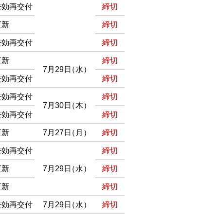
失効再交付
締切
更新
締切
失効再交付
締切
更新
締切
7月29日
（水）
失効再交付
締切
失効再交付
締切
7月30日
（木）
失効再交付
締切
更新
7月27日
（月）
締切
失効再交付
締切
更新
7月29日
（水）
締切
更新
締切
失効再交付
7月29日
（水）
締切