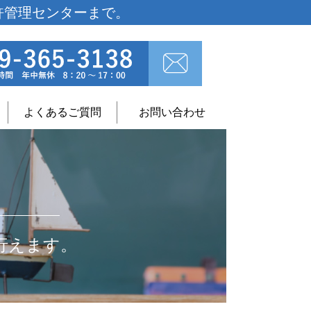
許管理センターまで。
よくあるご質問
お問い合わせ
行えます。