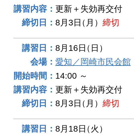
更新＋失効再交付
8月3日
（月）
締切
8月16日
（日）
愛知／岡崎市民会館
14:00 ～
更新＋失効再交付
8月3日
（月）
締切
8月18日
（火）