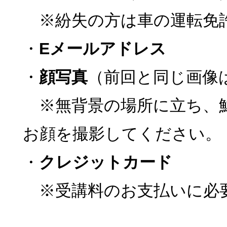
※紛失の方は車の運転免
・
Eメールアドレス
・
顔写真
（前回と同じ画像
※無背景の場所に立ち、
お顔を撮影してください。
・
クレジットカード
※受講料のお支払いに必