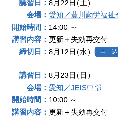
8月22日
（土）
愛知／豊川勤労福祉
14:00 ～
更新＋失効再交付
8月12日
（水）
申 込
8月23日
（日）
愛知／JEIS中部
10:00 ～
更新＋失効再交付