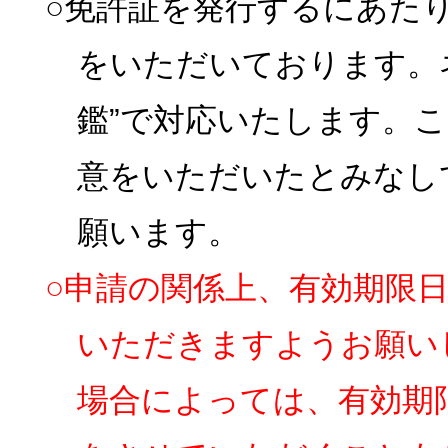
○免許証を発行するにあた
をいただいております。
鑑”で対応いたします。
意をいただいたとみなし
願います。
○申請の関係上、有効期限
いただきますようお願い
場合によっては、有効期