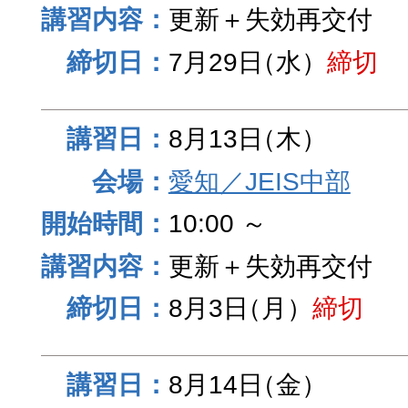
更新＋失効再交付
7月29日
（水）
締切
8月13日
（木）
愛知／JEIS中部
10:00 ～
更新＋失効再交付
8月3日
（月）
締切
8月14日
（金）