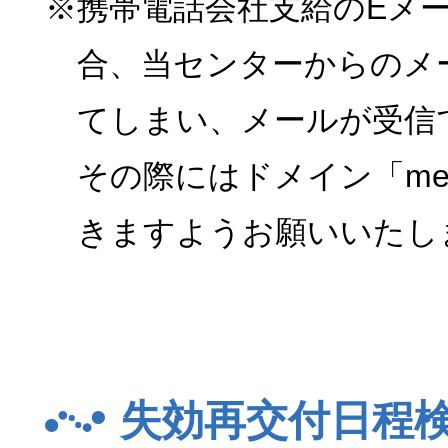
※携帯電話会社支給のEメ
合、当センターからのメ
てしまい、メールが受信
その際にはドメイン「menk
きますようお願いいたし
失効再交付日程