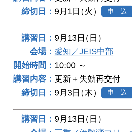
9月1日
（火）
申 込
9月13日
（日）
愛知／JEIS中部
10:00 ～
更新＋失効再交付
9月3日
（木）
申 込
9月13日
（日）