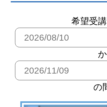
希望受講
か
の