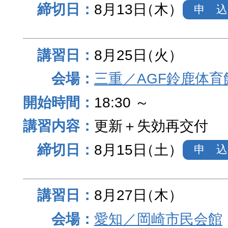
8月13日
（木）
申 込
8月25日
（火）
三重／AGF鈴鹿体育
18:30 ～
更新＋失効再交付
8月15日
（土）
申 込
8月27日
（木）
愛知／岡崎市民会館