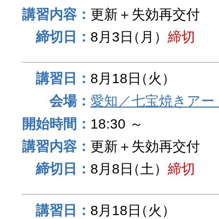
更新＋失効再交付
8月3日
（月）
締切
8月18日
（火）
愛知／七宝焼きアー
18:30 ～
更新＋失効再交付
8月8日
（土）
締切
8月18日
（火）