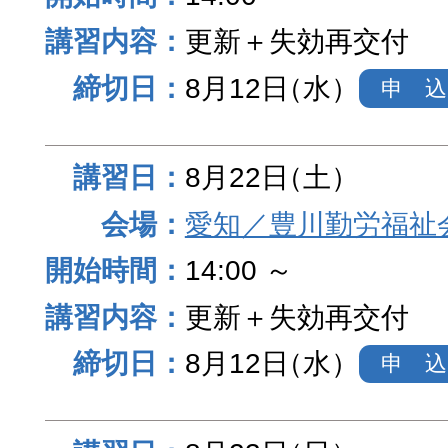
更新＋失効再交付
8月12日
（水）
申 込
8月22日
（土）
愛知／豊川勤労福祉
14:00 ～
更新＋失効再交付
8月12日
（水）
申 込