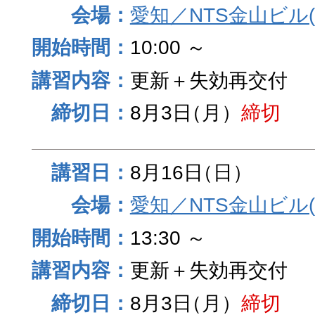
愛知／NTS金山ビル
10:00 ～
更新＋失効再交付
8月3日
（月）
締切
8月16日
（日）
愛知／NTS金山ビル
13:30 ～
更新＋失効再交付
8月3日
（月）
締切