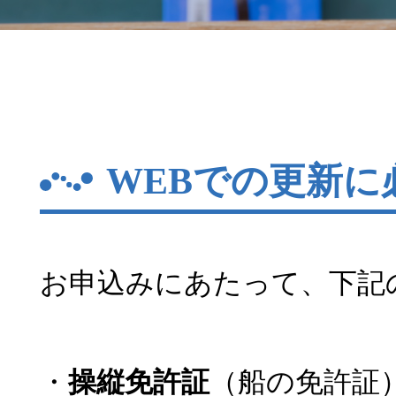
WEBでの更新に
お申込みにあたって、下記
・
操縦免許証
（船の免許証