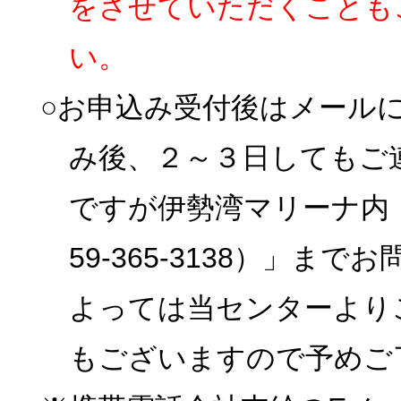
をさせていただくことも
い。
○お申込み受付後はメール
み後、２～３日してもご
ですが伊勢湾マリーナ内
59-365-3138）」
よっては当センターより
もございますので予めご