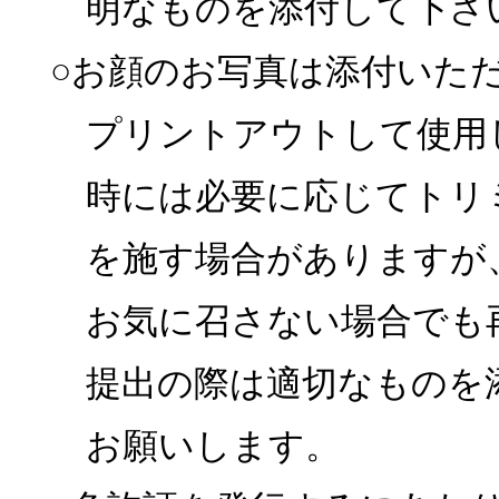
明なものを添付して下さ
○お顔のお写真は添付いた
プリントアウトして使用
時には必要に応じてトリ
を施す場合がありますが
お気に召さない場合でも
提出の際は適切なものを
お願いします。