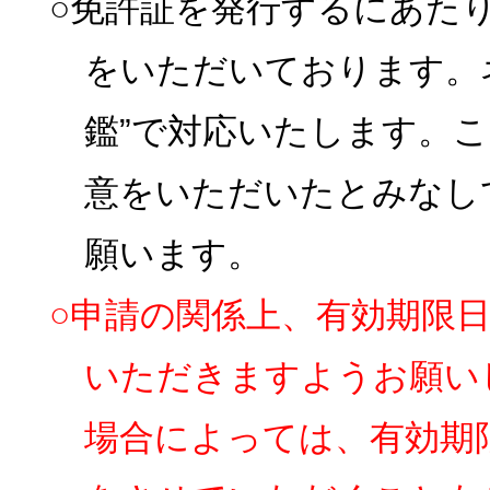
○免許証を発行するにあた
をいただいております。
鑑”で対応いたします。
意をいただいたとみなし
願います。
○申請の関係上、有効期限
いただきますようお願い
場合によっては、有効期