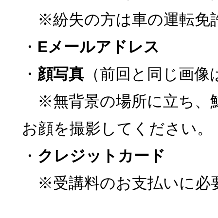
※紛失の方は車の運転免
・
Eメールアドレス
・
顔写真
（前回と同じ画像
※無背景の場所に立ち、
お顔を撮影してください。
・
クレジットカード
※受講料のお支払いに必