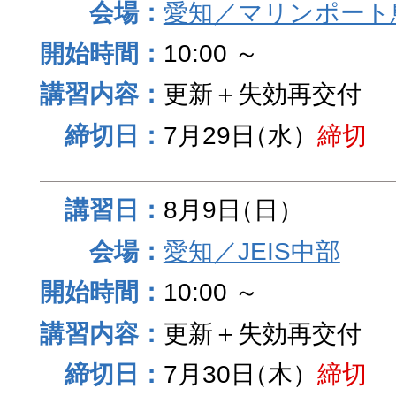
愛知／マリンポート
10:00 ～
更新＋失効再交付
7月29日
（水）
締切
8月9日
（日）
愛知／JEIS中部
10:00 ～
更新＋失効再交付
7月30日
（木）
締切