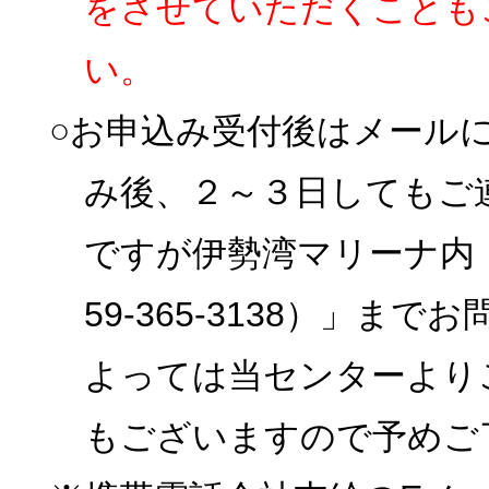
をさせていただくことも
い。
○お申込み受付後はメール
み後、２～３日してもご
ですが伊勢湾マリーナ内
59-365-3138）」
よっては当センターより
もございますので予めご