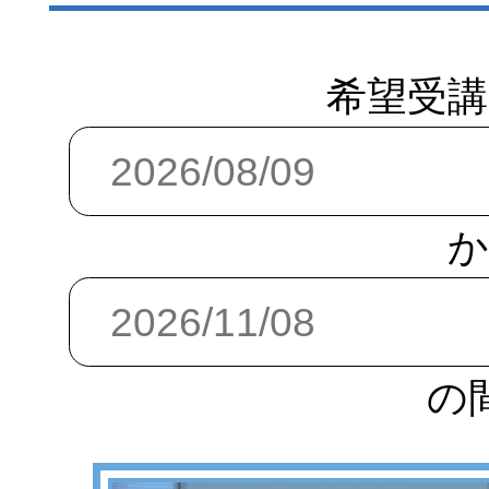
希望受講
か
の