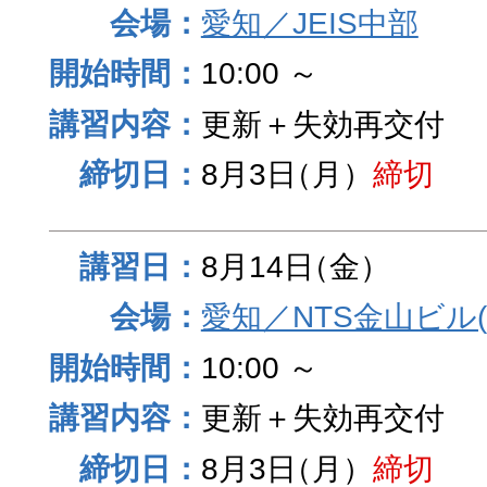
愛知／JEIS中部
10:00 ～
更新＋失効再交付
8月3日
（月）
締切
8月14日
（金）
愛知／NTS金山ビル
10:00 ～
更新＋失効再交付
8月3日
（月）
締切