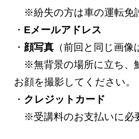
※紛失の方は車の運転免
・
Eメールアドレス
・
顔写真
（前回と同じ画像
※無背景の場所に立ち、
お顔を撮影してください。
・
クレジットカード
※受講料のお支払いに必