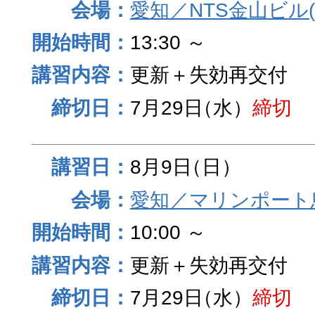
愛知／NTS金山ビル
13:30 ～
更新＋失効再交付
7月29日
（水）
締切
8月9日
（日）
愛知／マリンポート
10:00 ～
更新＋失効再交付
7月29日
（水）
締切