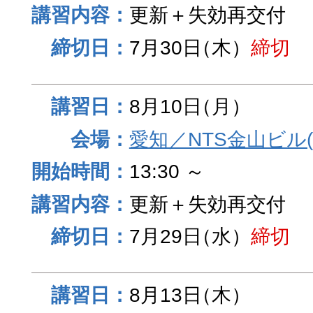
更新＋失効再交付
7月30日
（木）
締切
8月10日
（月）
愛知／NTS金山ビル
13:30 ～
更新＋失効再交付
7月29日
（水）
締切
8月13日
（木）