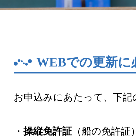
WEBでの更新に
お申込みにあたって、下記
・
操縦免許証
（船の免許証