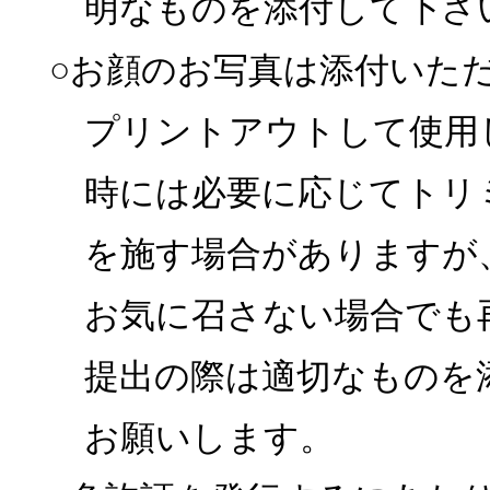
明なものを添付して下さ
○お顔のお写真は添付いた
プリントアウトして使用
時には必要に応じてトリ
を施す場合がありますが
お気に召さない場合でも
提出の際は適切なものを
お願いします。