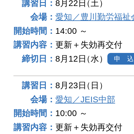
8月22日
（土）
愛知／豊川勤労福祉
14:00 ～
更新＋失効再交付
8月12日
（水）
申 込
8月23日
（日）
愛知／JEIS中部
10:00 ～
更新＋失効再交付