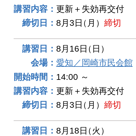
更新＋失効再交付
8月3日
（月）
締切
8月16日
（日）
愛知／岡崎市民会館
14:00 ～
更新＋失効再交付
8月3日
（月）
締切
8月18日
（火）