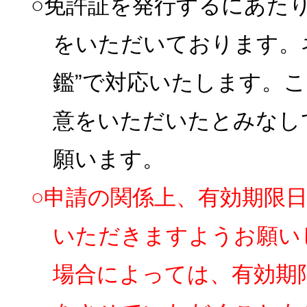
○免許証を発行するにあた
をいただいております。
鑑”で対応いたします。
意をいただいたとみなし
願います。
○申請の関係上、有効期限
いただきますようお願い
場合によっては、有効期