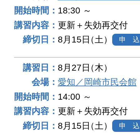
18:30 ～
更新＋失効再交付
8月15日
（土）
申 込
8月27日
（木）
愛知／岡崎市民会館
14:00 ～
更新＋失効再交付
8月15日
（土）
申 込