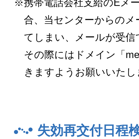
※携帯電話会社支給のEメ
合、当センターからのメ
てしまい、メールが受信
その際にはドメイン「menk
きますようお願いいたし
失効再交付日程