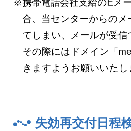
※携帯電話会社支給のEメ
合、当センターからのメ
てしまい、メールが受信
その際にはドメイン「menk
きますようお願いいたし
失効再交付日程