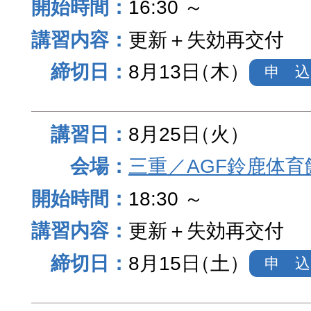
16:30 ～
更新＋失効再交付
8月13日
（木）
申 込
8月25日
（火）
三重／AGF鈴鹿体育
18:30 ～
更新＋失効再交付
8月15日
（土）
申 込