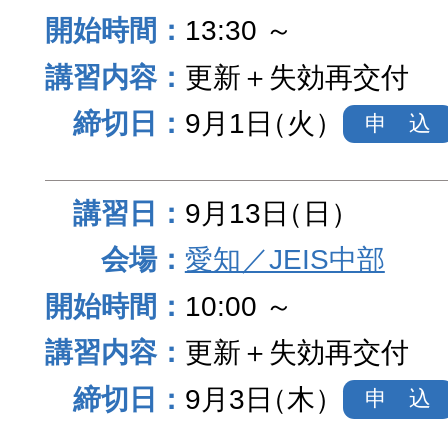
13:30 ～
更新＋失効再交付
9月1日
（火）
申 込
9月13日
（日）
愛知／JEIS中部
10:00 ～
更新＋失効再交付
9月3日
（木）
申 込