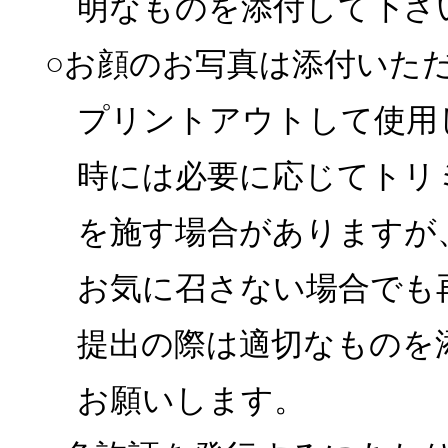
明なものを添付して下さ
○お顔のお写真は添付いた
プリントアウトして使用
時には必要に応じてトリ
を施す場合がありますが
お気に召さない場合でも
提出の際は適切なものを
お願いします。