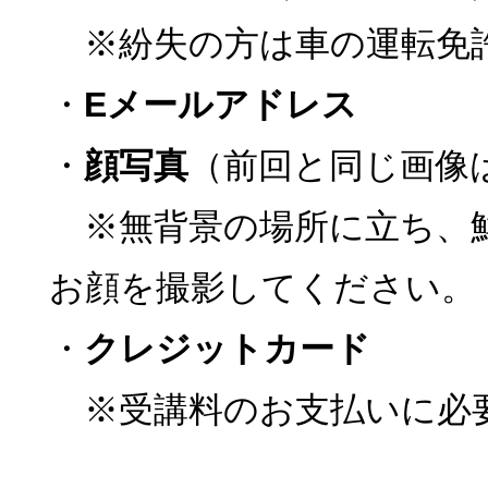
※紛失の方は車の運転免
・
Eメールアドレス
・
顔写真
（前回と同じ画像
※無背景の場所に立ち、
お顔を撮影してください。
・
クレジットカード
※受講料のお支払いに必