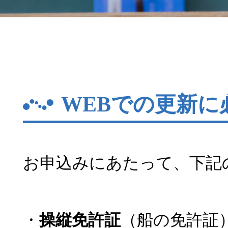
WEBでの更新に
お申込みにあたって、下記
・
操縦免許証
（船の免許証