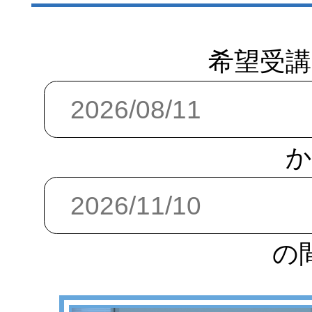
希望受講
か
の