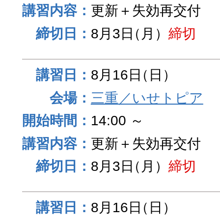
更新＋失効再交付
8月3日
（月）
締切
8月16日
（日）
三重／いせトピア
14:00 ～
更新＋失効再交付
8月3日
（月）
締切
8月16日
（日）