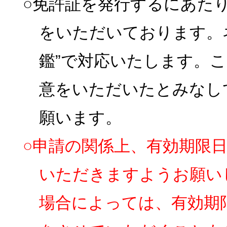
○免許証を発行するにあた
をいただいております。
鑑”で対応いたします。
意をいただいたとみなし
願います。
○申請の関係上、有効期限
いただきますようお願い
場合によっては、有効期