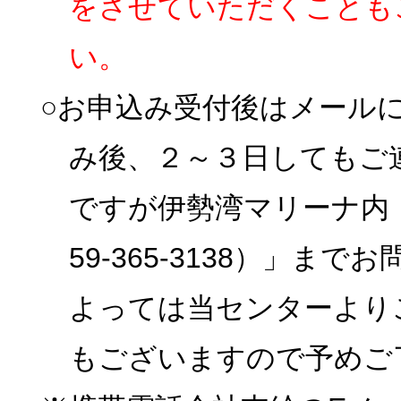
をさせていただくことも
い。
○お申込み受付後はメール
み後、２～３日してもご
ですが伊勢湾マリーナ内
59-365-3138）」
よっては当センターより
もございますので予めご