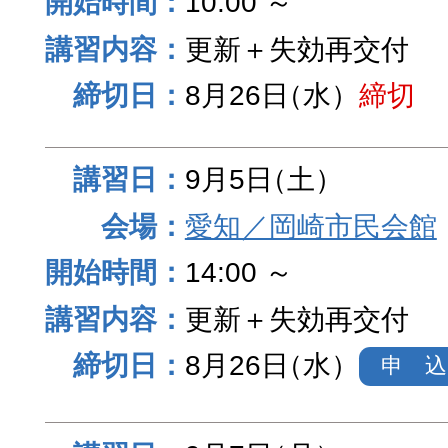
10:00 ～
更新＋失効再交付
8月26日
（水）
締切
9月5日
（土）
愛知／岡崎市民会館
14:00 ～
更新＋失効再交付
8月26日
（水）
申 込