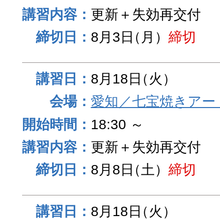
更新＋失効再交付
8月3日
（月）
締切
8月18日
（火）
愛知／七宝焼きアー
18:30 ～
更新＋失効再交付
8月8日
（土）
締切
8月18日
（火）