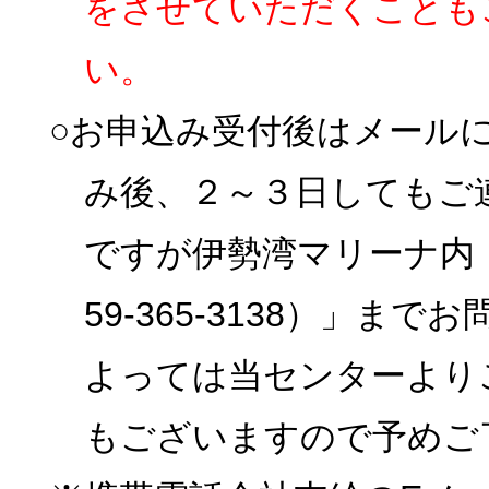
をさせていただくことも
い。
○お申込み受付後はメール
み後、２～３日してもご
ですが伊勢湾マリーナ内
59-365-3138）」
よっては当センターより
もございますので予めご