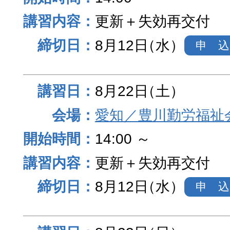
更新＋失効再交付
8月12日
（水）
申 込
8月22日
（土）
愛知／豊川勤労福祉
14:00 ～
更新＋失効再交付
8月12日
（水）
申 込