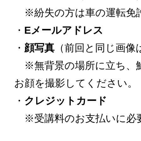
※紛失の方は車の運転免
・
Eメールアドレス
・
顔写真
（前回と同じ画像
※無背景の場所に立ち、
お顔を撮影してください。
・
クレジットカード
※受講料のお支払いに必