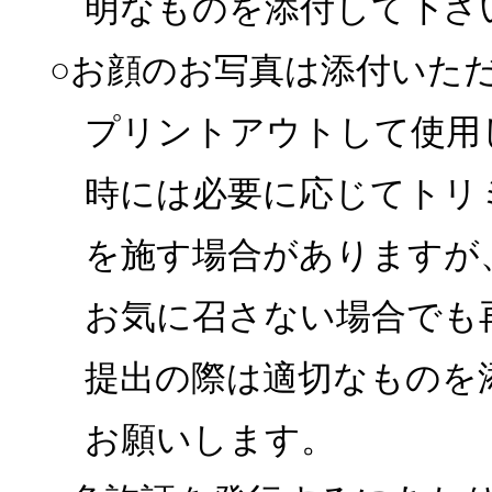
明なものを添付して下さ
○お顔のお写真は添付いた
プリントアウトして使用
時には必要に応じてトリ
を施す場合がありますが
お気に召さない場合でも
提出の際は適切なものを
お願いします。