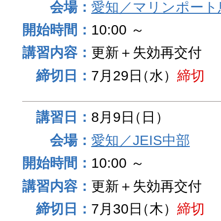
愛知／マリンポート
10:00 ～
更新＋失効再交付
7月29日
（水）
締切
8月9日
（日）
愛知／JEIS中部
10:00 ～
更新＋失効再交付
7月30日
（木）
締切