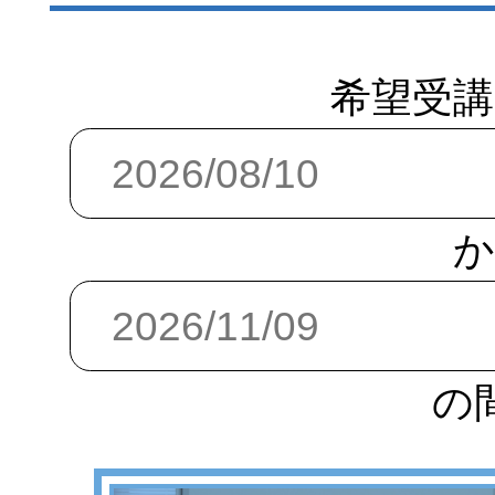
希望受講
か
の