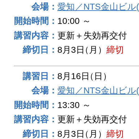
愛知／NTS金山ビル
10:00 ～
更新＋失効再交付
8月3日
（月）
締切
8月16日
（日）
愛知／NTS金山ビル
13:30 ～
更新＋失効再交付
8月3日
（月）
締切