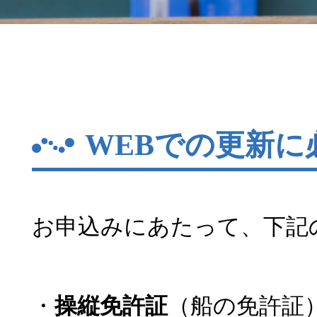
WEBでの更新に
お申込みにあたって、下記
・
操縦免許証
（船の免許証