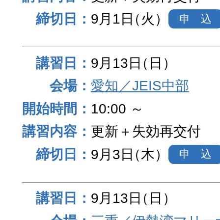
9月1日
（火）
申 込
9月13日
（日）
愛知／JEIS中部
10:00 ～
更新＋失効再交付
9月3日
（木）
申 込
9月13日
（日）