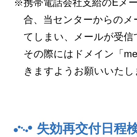
※携帯電話会社支給のEメ
合、当センターからのメ
てしまい、メールが受信
その際にはドメイン「menk
きますようお願いいたし
失効再交付日程