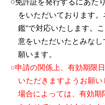
○免許証を発行するにあた
をいただいております。
鑑”で対応いたします。
意をいただいたとみなし
願います。
○申請の関係上、有効期限
いただきますようお願い
場合によっては、有効期