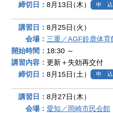
8月13日
（木）
申 込
8月25日
（火）
三重／AGF鈴鹿体育
18:30 ～
更新＋失効再交付
8月15日
（土）
申 込
8月27日
（木）
愛知／岡崎市民会館