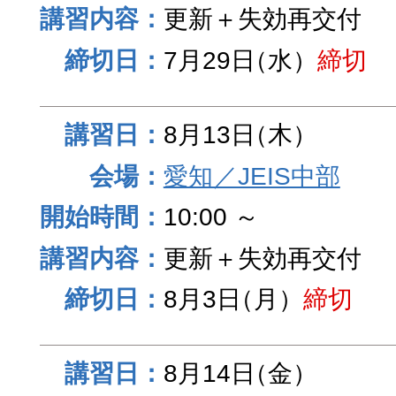
更新＋失効再交付
7月29日
（水）
締切
8月13日
（木）
愛知／JEIS中部
10:00 ～
更新＋失効再交付
8月3日
（月）
締切
8月14日
（金）