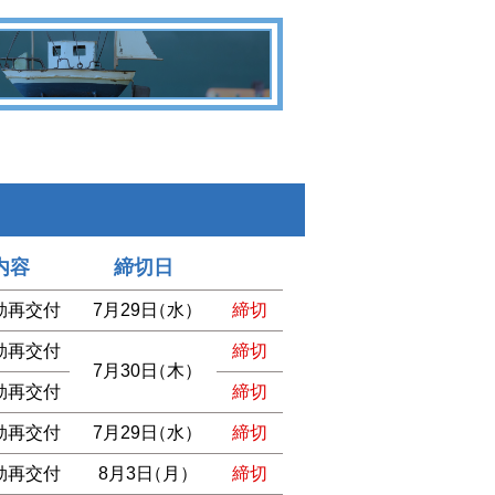
内容
締切日
効再交付
7月29日
（水）
締切
効再交付
締切
7月30日
（木）
効再交付
締切
効再交付
7月29日
（水）
締切
効再交付
8月3日
（月）
締切