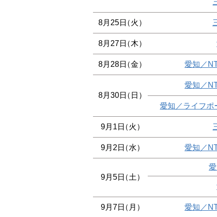
8月25日
（火）
8月27日
（木）
8月28日
（金）
愛知／N
愛知／N
8月30日
（日）
愛知／ライフポ
9月1日
（火）
9月2日
（水）
愛知／N
愛
9月5日
（土）
9月7日
（月）
愛知／N