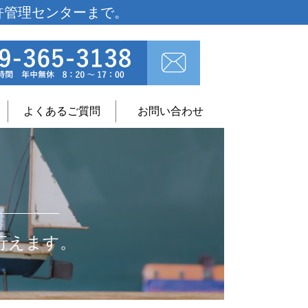
許管理センターまで。
よくあるご質問
お問い合わせ
行えます。