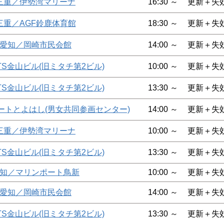
三重／伊勢湾マリーナ
16:30 ～
更新＋失
三重／AGF鈴鹿体育館
18:30 ～
更新＋失
愛知／岡崎市民会館
14:00 ～
更新＋失
TS金山ビル(旧ミタチ第2ビル)
10:00 ～
更新＋失
TS金山ビル(旧ミタチ第2ビル)
13:30 ～
更新＋失
ートとよはし(男女共同参画センター)
14:00 ～
更新＋失
三重／伊勢湾マリーナ
10:00 ～
更新＋失
TS金山ビル(旧ミタチ第2ビル)
13:30 ～
更新＋失
知／マリンポート鳥新
10:00 ～
更新＋失
愛知／岡崎市民会館
14:00 ～
更新＋失
TS金山ビル(旧ミタチ第2ビル)
13:30 ～
更新＋失