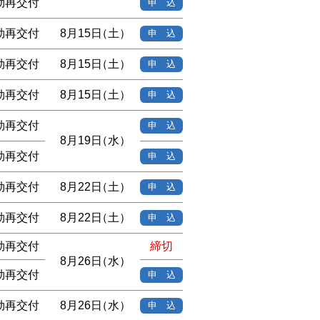
効再交付
申 込
効再交付
8月15日
（土）
申 込
効再交付
8月15日
（土）
申 込
効再交付
8月15日
（土）
申 込
効再交付
申 込
8月19日
（水）
効再交付
申 込
効再交付
8月22日
（土）
申 込
効再交付
8月22日
（土）
申 込
効再交付
締切
8月26日
（水）
効再交付
申 込
効再交付
8月26日
（水）
申 込