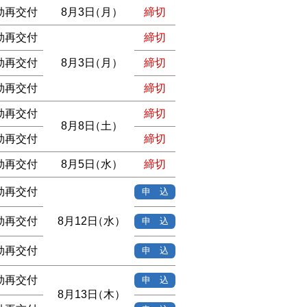
効再交付
8月3日
（月）
締切
効再交付
締切
効再交付
8月3日
（月）
締切
効再交付
締切
効再交付
締切
8月8日
（土）
効再交付
締切
効再交付
8月5日
（水）
締切
効再交付
申 込
効再交付
8月12日
（水）
申 込
効再交付
申 込
効再交付
申 込
8月13日
（木）