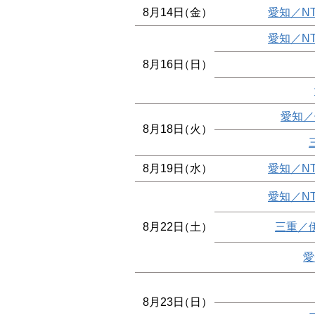
8月14日
（金）
愛知／N
愛知／N
8月16日
（日）
愛知／
8月18日
（火）
8月19日
（水）
愛知／N
愛知／N
8月22日
（土）
三重／
愛
8月23日
（日）