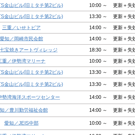
TS金山ビル(旧ミタチ第2ビル)
10:00 ～
更新＋失
TS金山ビル(旧ミタチ第2ビル)
13:30 ～
更新＋失
三重／いせトピア
14:00 ～
更新＋失
愛知／岡崎市民会館
14:00 ～
更新＋失
七宝焼きアートヴィレッジ
18:30 ～
更新＋失
三重／伊勢湾マリーナ
10:00 ～
更新＋失
TS金山ビル(旧ミタチ第2ビル)
13:30 ～
更新＋失
TS金山ビル(旧ミタチ第2ビル)
13:30 ～
更新＋失
伊勢湾海洋スポーツセンター
14:00 ～
更新＋失
知／豊川勤労福祉会館
14:00 ～
更新＋失
愛知／JEIS中部
10:00 ～
更新＋失