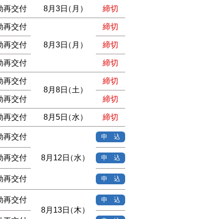
効再交付
8月3日
（月）
締切
効再交付
締切
効再交付
8月3日
（月）
締切
効再交付
締切
効再交付
締切
8月8日
（土）
効再交付
締切
効再交付
8月5日
（水）
締切
効再交付
申 込
効再交付
8月12日
（水）
申 込
効再交付
申 込
効再交付
申 込
8月13日
（木）