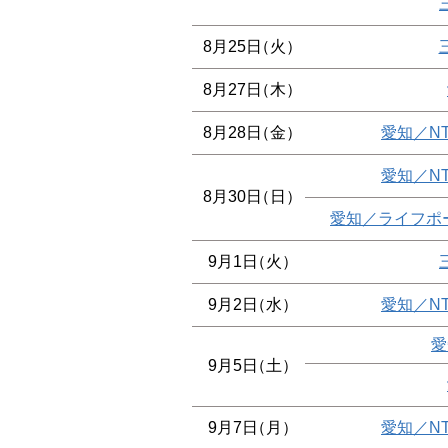
8月25日
（火）
8月27日
（木）
8月28日
（金）
愛知／N
愛知／N
8月30日
（日）
愛知／ライフポ
9月1日
（火）
9月2日
（水）
愛知／N
愛
9月5日
（土）
9月7日
（月）
愛知／N