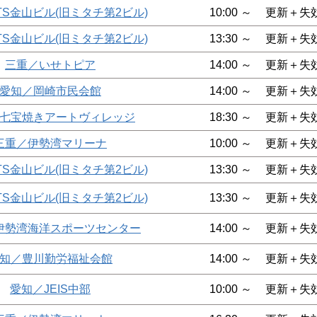
TS金山ビル(旧ミタチ第2ビル)
10:00 ～
更新＋失
TS金山ビル(旧ミタチ第2ビル)
13:30 ～
更新＋失
三重／いせトピア
14:00 ～
更新＋失
愛知／岡崎市民会館
14:00 ～
更新＋失
七宝焼きアートヴィレッジ
18:30 ～
更新＋失
三重／伊勢湾マリーナ
10:00 ～
更新＋失
TS金山ビル(旧ミタチ第2ビル)
13:30 ～
更新＋失
TS金山ビル(旧ミタチ第2ビル)
13:30 ～
更新＋失
伊勢湾海洋スポーツセンター
14:00 ～
更新＋失
知／豊川勤労福祉会館
14:00 ～
更新＋失
愛知／JEIS中部
10:00 ～
更新＋失