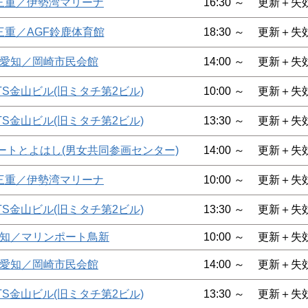
三重／伊勢湾マリーナ
16:30 ～
更新＋失
三重／AGF鈴鹿体育館
18:30 ～
更新＋失
愛知／岡崎市民会館
14:00 ～
更新＋失
TS金山ビル(旧ミタチ第2ビル)
10:00 ～
更新＋失
TS金山ビル(旧ミタチ第2ビル)
13:30 ～
更新＋失
ートとよはし(男女共同参画センター)
14:00 ～
更新＋失
三重／伊勢湾マリーナ
10:00 ～
更新＋失
TS金山ビル(旧ミタチ第2ビル)
13:30 ～
更新＋失
知／マリンポート鳥新
10:00 ～
更新＋失
愛知／岡崎市民会館
14:00 ～
更新＋失
TS金山ビル(旧ミタチ第2ビル)
13:30 ～
更新＋失