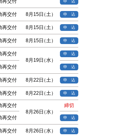
効再交付
申 込
効再交付
8月15日
（土）
申 込
効再交付
8月15日
（土）
申 込
効再交付
8月15日
（土）
申 込
効再交付
申 込
8月19日
（水）
効再交付
申 込
効再交付
8月22日
（土）
申 込
効再交付
8月22日
（土）
申 込
効再交付
締切
8月26日
（水）
効再交付
申 込
効再交付
8月26日
（水）
申 込