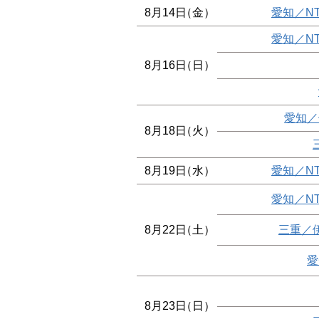
8月14日
（金）
愛知／N
愛知／N
8月16日
（日）
愛知／
8月18日
（火）
8月19日
（水）
愛知／N
愛知／N
8月22日
（土）
三重／
愛
8月23日
（日）