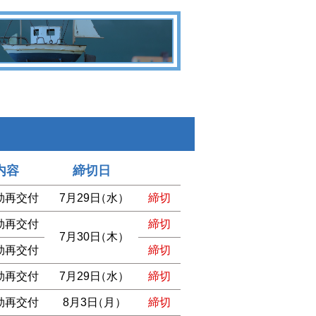
内容
締切日
効再交付
7月29日
（水）
締切
効再交付
締切
7月30日
（木）
効再交付
締切
効再交付
7月29日
（水）
締切
効再交付
8月3日
（月）
締切