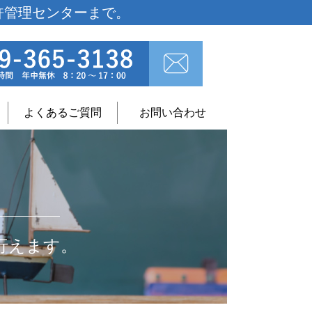
許管理センターまで。
よくあるご質問
お問い合わせ
行えます。