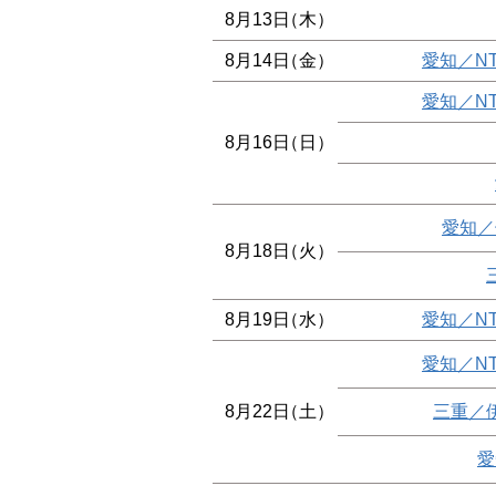
8月13日
（木）
8月14日
（金）
愛知／N
愛知／N
8月16日
（日）
愛知／
8月18日
（火）
8月19日
（水）
愛知／N
愛知／N
8月22日
（土）
三重／
愛