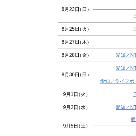
8月23日
（日）
8月25日
（火）
8月27日
（木）
8月28日
（金）
愛知／N
愛知／N
8月30日
（日）
愛知／ライフポ
9月1日
（火）
9月2日
（水）
愛知／N
愛
9月5日
（土）