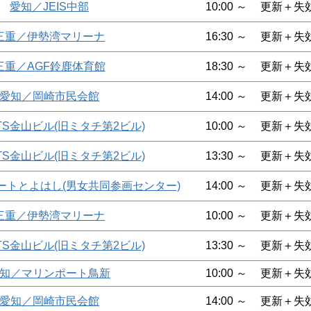
愛知／JEIS中部
10:00 ～
更新＋失
三重／伊勢湾マリーナ
16:30 ～
更新＋失
三重／AGF鈴鹿体育館
18:30 ～
更新＋失
愛知／岡崎市民会館
14:00 ～
更新＋失
TS金山ビル(旧ミタチ第2ビル)
10:00 ～
更新＋失
TS金山ビル(旧ミタチ第2ビル)
13:30 ～
更新＋失
ートとよはし(男女共同参画センター)
14:00 ～
更新＋失
三重／伊勢湾マリーナ
10:00 ～
更新＋失
TS金山ビル(旧ミタチ第2ビル)
13:30 ～
更新＋失
知／マリンポート鳥新
10:00 ～
更新＋失
愛知／岡崎市民会館
14:00 ～
更新＋失