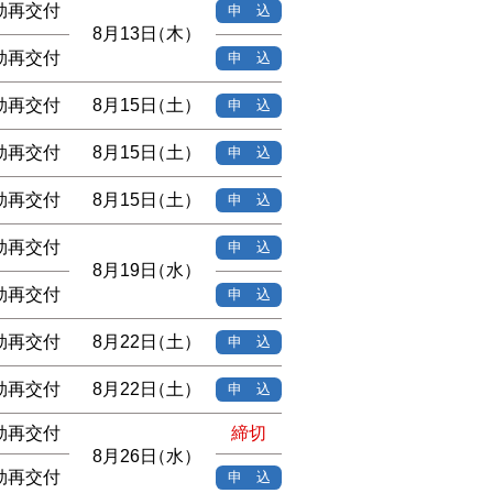
効再交付
申 込
8月13日
（木）
効再交付
申 込
効再交付
8月15日
（土）
申 込
効再交付
8月15日
（土）
申 込
効再交付
8月15日
（土）
申 込
効再交付
申 込
8月19日
（水）
効再交付
申 込
効再交付
8月22日
（土）
申 込
効再交付
8月22日
（土）
申 込
効再交付
締切
8月26日
（水）
効再交付
申 込