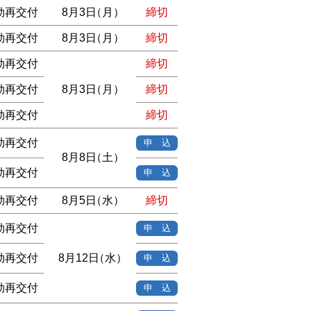
効再交付
8月3日
（月）
締切
効再交付
8月3日
（月）
締切
効再交付
締切
効再交付
8月3日
（月）
締切
効再交付
締切
効再交付
申 込
8月8日
（土）
効再交付
申 込
効再交付
8月5日
（水）
締切
効再交付
申 込
効再交付
8月12日
（水）
申 込
効再交付
申 込