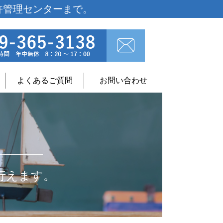
許管理センターまで。
よくあるご質問
お問い合わせ
行えます。