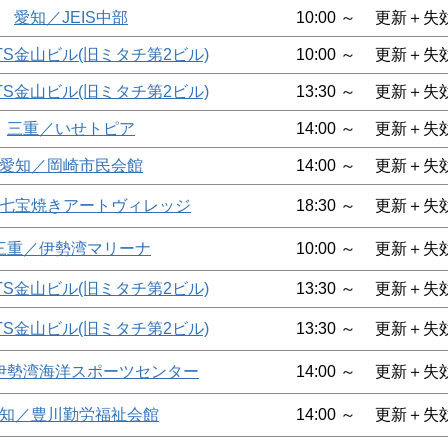
愛知／JEIS中部
10:00 ～
更新＋失
TS金山ビル(旧ミタチ第2ビル)
10:00 ～
更新＋失
TS金山ビル(旧ミタチ第2ビル)
13:30 ～
更新＋失
三重／いせトピア
14:00 ～
更新＋失
愛知／岡崎市民会館
14:00 ～
更新＋失
七宝焼きアートヴィレッジ
18:30 ～
更新＋失
三重／伊勢湾マリーナ
10:00 ～
更新＋失
TS金山ビル(旧ミタチ第2ビル)
13:30 ～
更新＋失
TS金山ビル(旧ミタチ第2ビル)
13:30 ～
更新＋失
伊勢湾海洋スポーツセンター
14:00 ～
更新＋失
知／豊川勤労福祉会館
14:00 ～
更新＋失