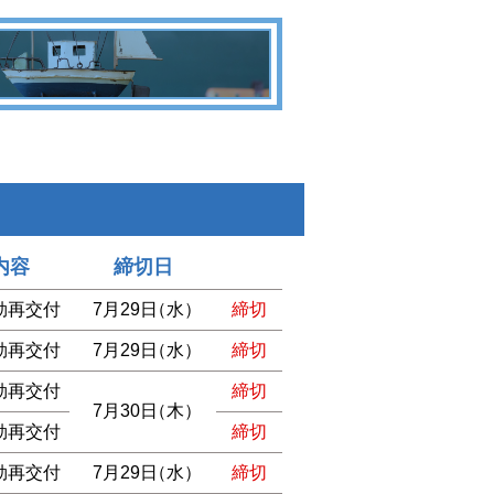
内容
締切日
効再交付
7月29日
（水）
締切
効再交付
7月29日
（水）
締切
効再交付
締切
7月30日
（木）
効再交付
締切
効再交付
7月29日
（水）
締切