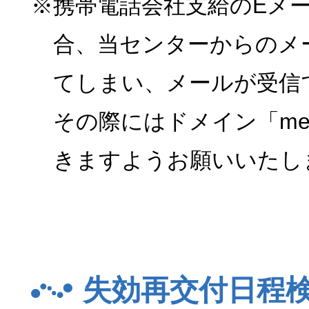
※携帯電話会社支給のEメ
合、当センターからのメ
てしまい、メールが受信
その際にはドメイン「menk
きますようお願いいたし
失効再交付日程