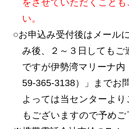
をさせていただくことも
い。
○お申込み受付後はメール
み後、２～３日してもご
ですが伊勢湾マリーナ内
59-365-3138）」
よっては当センターより
もございますので予めご