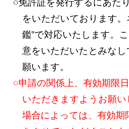
○免許証を発行するにあた
をいただいております。
鑑”で対応いたします。
意をいただいたとみなし
願います。
○申請の関係上、有効期限
いただきますようお願い
場合によっては、有効期