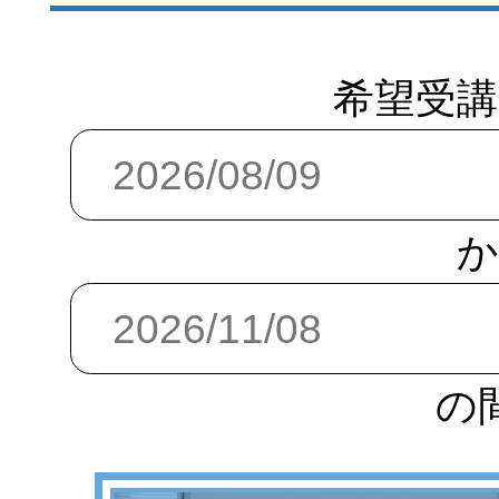
希望受講
か
の