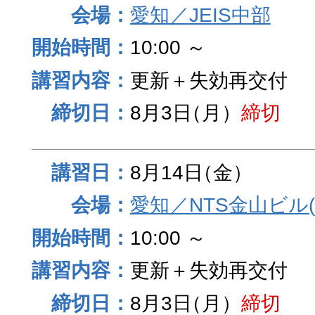
愛知／JEIS中部
10:00 ～
更新＋失効再交付
8月3日
（月）
締切
8月14日
（金）
愛知／NTS金山ビル
10:00 ～
更新＋失効再交付
8月3日
（月）
締切