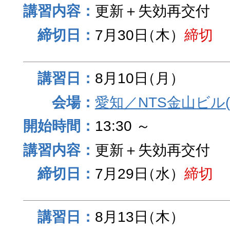
更新＋失効再交付
7月30日
（木）
締切
8月10日
（月）
愛知／NTS金山ビル
13:30 ～
更新＋失効再交付
7月29日
（水）
締切
8月13日
（木）