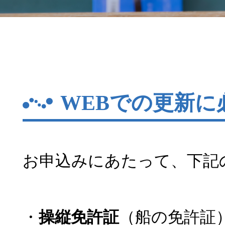
WEBでの更新に
お申込みにあたって、下記
・
操縦免許証
（船の免許証