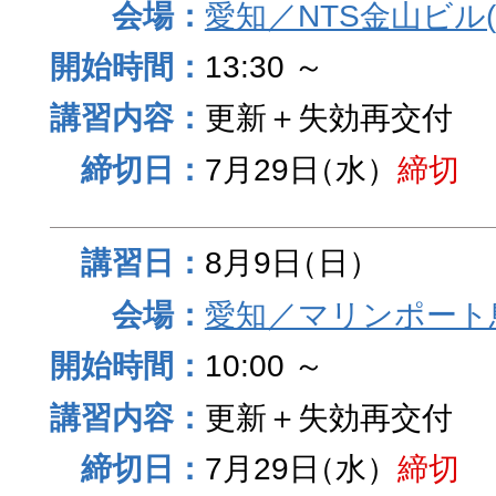
愛知／NTS金山ビル
13:30 ～
更新＋失効再交付
7月29日
（水）
締切
8月9日
（日）
愛知／マリンポート
10:00 ～
更新＋失効再交付
7月29日
（水）
締切