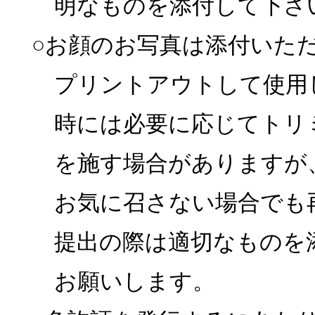
明なものを添付して下さ
○お顔のお写真は添付いた
プリントアウトして使用
時には必要に応じてトリ
を施す場合がありますが
お気に召さない場合でも
提出の際は適切なものを
お願いします。