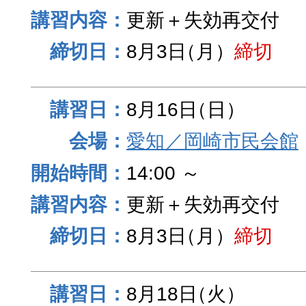
更新＋失効再交付
8月3日
（月）
締切
8月16日
（日）
愛知／岡崎市民会館
14:00 ～
更新＋失効再交付
8月3日
（月）
締切
8月18日
（火）