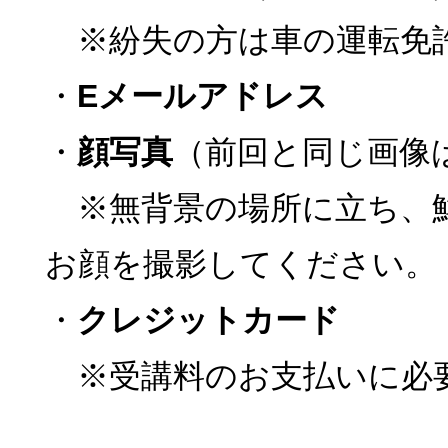
※紛失の方は車の運転免
・
Eメールアドレス
・
顔写真
（前回と同じ画像
※無背景の場所に立ち、
お顔を撮影してください。
・
クレジットカード
※受講料のお支払いに必