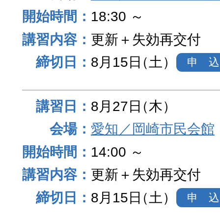
18:30 ～
更新＋失効再交付
8月15日
（土）
申 込
8月27日
（木）
愛知／岡崎市民会館
14:00 ～
更新＋失効再交付
8月15日
（土）
申 込