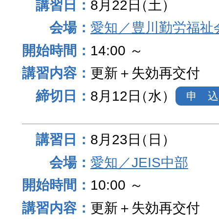
8月22日
（土）
愛知／豊川勤労福祉
14:00 ～
更新＋失効再交付
8月12日
（水）
申 込
8月23日
（日）
愛知／JEIS中部
10:00 ～
更新＋失効再交付