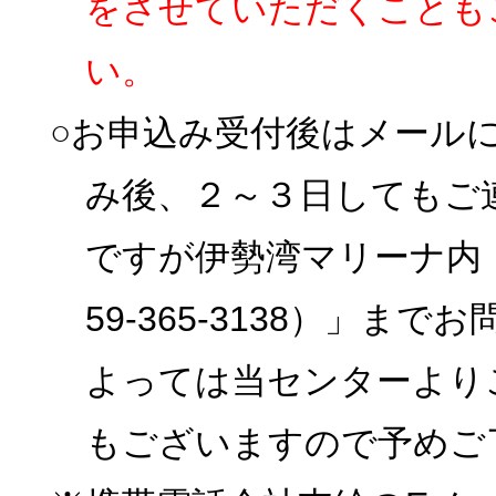
をさせていただくことも
い。
○お申込み受付後はメール
み後、２～３日してもご
ですが伊勢湾マリーナ内
59-365-3138）」
よっては当センターより
もございますので予めご