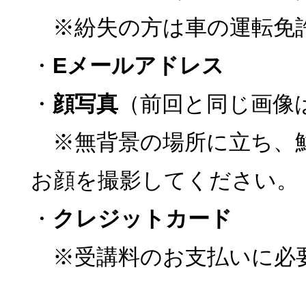
※紛失の方は車の運転免
・
Eメールアドレス
・
顔写真
（前回と同じ画像
※無背景の場所に立ち、
お顔を撮影してください。
・
クレジットカード
※受講料のお支払いに必