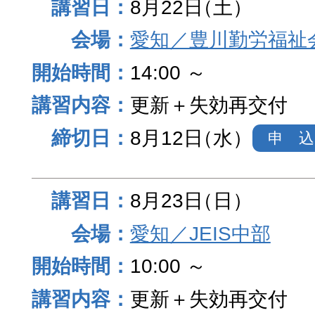
8月22日
（土）
愛知／豊川勤労福祉
14:00 ～
更新＋失効再交付
8月12日
（水）
申 込
8月23日
（日）
愛知／JEIS中部
10:00 ～
更新＋失効再交付