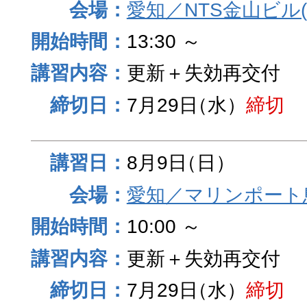
愛知／NTS金山ビル
13:30 ～
更新＋失効再交付
7月29日
（水）
締切
8月9日
（日）
愛知／マリンポート
10:00 ～
更新＋失効再交付
7月29日
（水）
締切