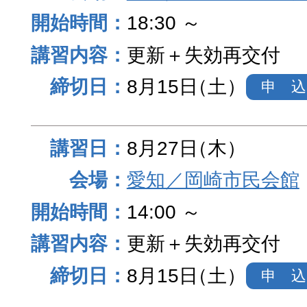
18:30 ～
更新＋失効再交付
8月15日
（土）
申 込
8月27日
（木）
愛知／岡崎市民会館
14:00 ～
更新＋失効再交付
8月15日
（土）
申 込