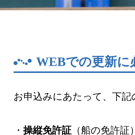
WEBでの更新に
お申込みにあたって、下記
・
操縦免許証
（船の免許証