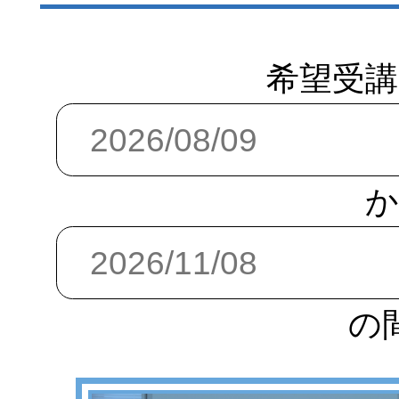
希望受講
か
の