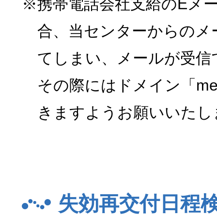
※携帯電話会社支給のEメ
合、当センターからのメ
てしまい、メールが受信
その際にはドメイン「menk
きますようお願いいたし
失効再交付日程