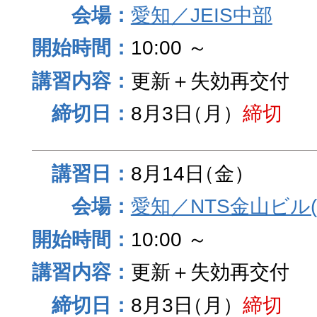
愛知／JEIS中部
10:00 ～
更新＋失効再交付
8月3日
（月）
締切
8月14日
（金）
愛知／NTS金山ビル
10:00 ～
更新＋失効再交付
8月3日
（月）
締切