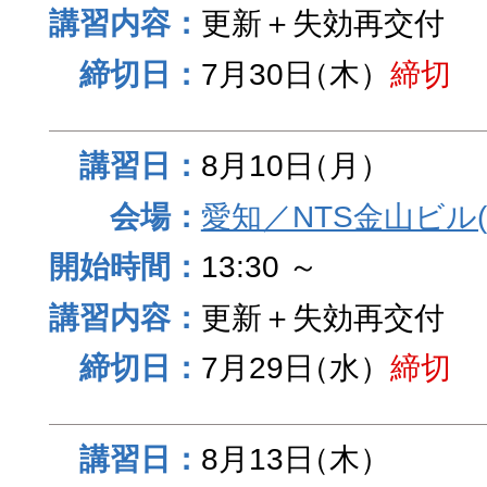
更新＋失効再交付
7月30日
（木）
締切
8月10日
（月）
愛知／NTS金山ビル
13:30 ～
更新＋失効再交付
7月29日
（水）
締切
8月13日
（木）