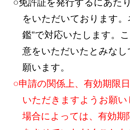
○免許証を発行するにあた
をいただいております。
鑑”で対応いたします。
意をいただいたとみなし
願います。
○申請の関係上、有効期限
いただきますようお願い
場合によっては、有効期