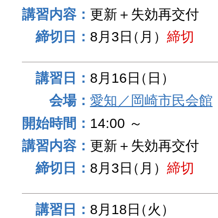
更新＋失効再交付
8月3日
（月）
締切
8月16日
（日）
愛知／岡崎市民会館
14:00 ～
更新＋失効再交付
8月3日
（月）
締切
8月18日
（火）