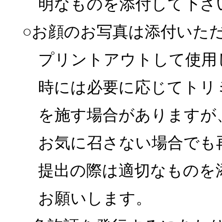
明なものを添付して下さ
○お顔のお写真は添付いた
プリントアウトして使用
時には必要に応じてトリ
を施す場合がありますが
お気に召さない場合でも
提出の際は適切なものを
お願いします。