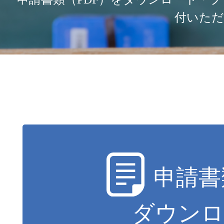
付いただ
申請書
ダウンロ