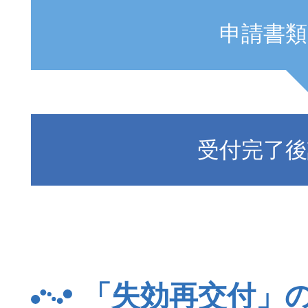
申請書類
受付完了後
「失効再交付」