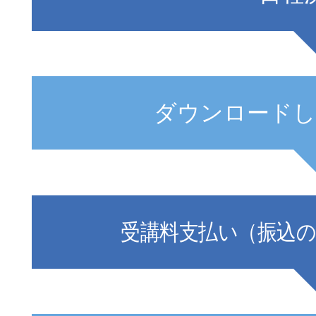
ダウンロードし
受講料支払い（振込の