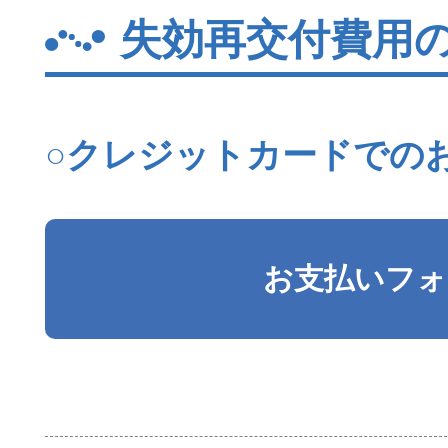
失効再交付費用
○クレジットカードでの
お支払いフォ