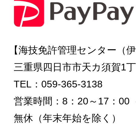
【海技免許管理センター（伊
三重県四日市市天カ須賀1丁目
TEL：059-365-3138
営業時間：8：20～17：00
無休（年末年始を除く）