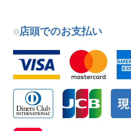
○店頭でのお支払い